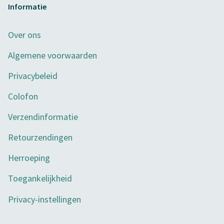
Informatie
Over ons
Algemene voorwaarden
Privacybeleid
Colofon
Verzendinformatie
Retourzendingen
Herroeping
Toegankelijkheid
Privacy-instellingen