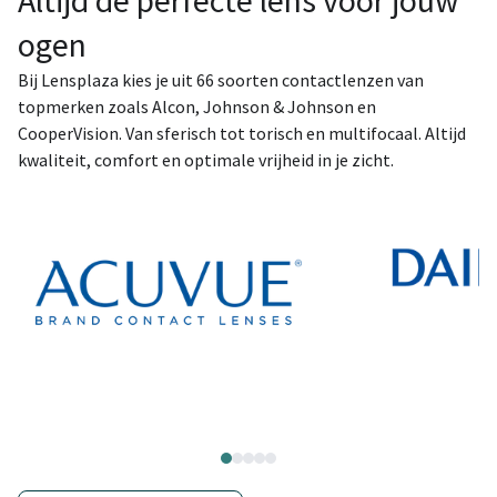
Altijd de perfecte lens voor jouw
ogen
Bij Lensplaza kies je uit 66 soorten contactlenzen van
topmerken zoals Alcon, Johnson & Johnson en
CooperVision. Van sferisch tot torisch en multifocaal. Altijd
kwaliteit, comfort en optimale vrijheid in je zicht.