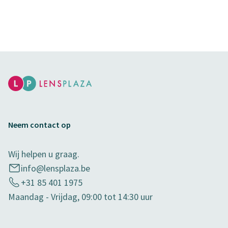
Neem contact op
Wij helpen u graag.
info@lensplaza.be
+31 85 401 1975
Maandag - Vrijdag, 09:00 tot 14:30 uur