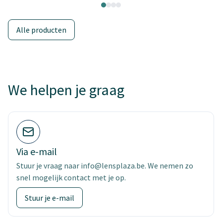
Alle producten
We helpen je graag
Via e-mail
Stuur je vraag naar info@lensplaza.be. We nemen zo
snel mogelijk contact met je op.
Stuur je e-mail