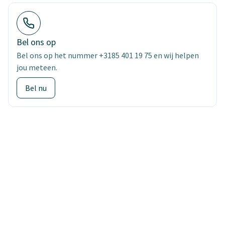
Bel ons op
Bel ons op het nummer +3185 401 19 75 en wij helpen
jou meteen.
Bel nu