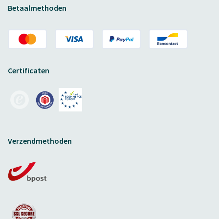
Betaalmethoden
Certificaten
Verzendmethoden