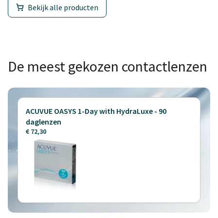
Bekijk alle producten
De meest gekozen contactlenzen
ACUVUE OASYS 1-Day with HydraLuxe - 90
daglenzen
€ 72,30