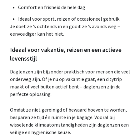
Comfort en frisheid de hele dag
Ideaal voor sport, reizen of occasioneel gebruik
Je doet ze ’s ochtends in en gooit ze ’s avonds weg –
eenvoudiger kan het niet.
Ideaal voor vakantie, reizen en een actieve
levensstijl
Daglenzen zijn bijzonder praktisch voor mensen die veel
onderweg zijn. Of je nu op vakantie gaat, een citytrip
maakt of veel buiten actief bent – daglenzen zijn de
perfecte oplossing.
Omdat ze niet gereinigd of bewaard hoeven te worden,
besparen ze tijd én ruimte in je bagage. Vooral bij
wisselende klimaatomstandigheden zijn daglenzen een
veilige en hygiënische keuze.