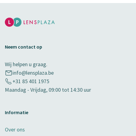
Neem contact op
Wij helpen u graag.
info@lensplaza.be
+31 85 401 1975
Maandag - Vrijdag, 09:00 tot 14:30 uur
Informatie
Over ons