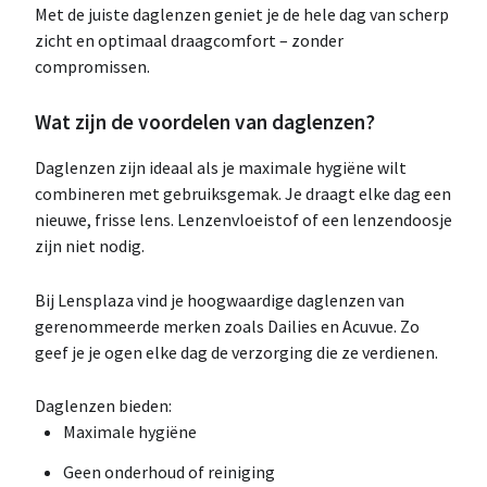
Met de juiste daglenzen geniet je de hele dag van scherp
zicht en optimaal draagcomfort – zonder
compromissen.
Wat zijn de voordelen van daglenzen?
Daglenzen zijn ideaal als je maximale hygiëne wilt
combineren met gebruiksgemak. Je draagt elke dag een
nieuwe, frisse lens. Lenzenvloeistof of een lenzendoosje
zijn niet nodig.
Bij Lensplaza vind je hoogwaardige daglenzen van
gerenommeerde merken zoals Dailies en Acuvue. Zo
geef je je ogen elke dag de verzorging die ze verdienen.
Daglenzen bieden:
Maximale hygiëne
Geen onderhoud of reiniging