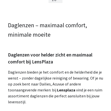
Daglenzen – maximaal comfort,
minimale moeite
Daglenzen voor helder zicht en maximaal
comfort bij LensPlaza
Daglenzen bieden je het comfort en de helderheid die je
wenst – zonder dagelijkse reiniging of bewaring. Of je nu
op zoek bent naar Dailies, Acuvue of andere
toonaangevende merken: bij
Lensplaza
vind je een ruim
assortiment daglenzen die perfect aansluiten bij jouw
levensstijl.