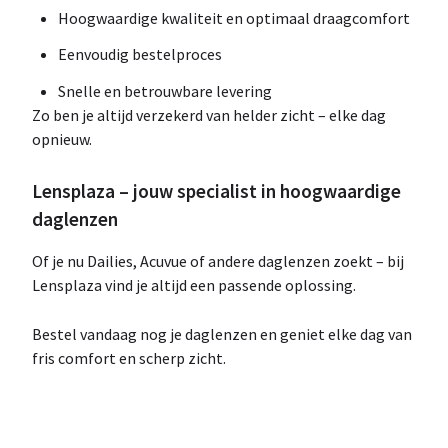
Hoogwaardige kwaliteit en optimaal draagcomfort
Eenvoudig bestelproces
Snelle en betrouwbare levering
Zo ben je altijd verzekerd van helder zicht – elke dag
opnieuw.
Lensplaza – jouw specialist in hoogwaardige
daglenzen
Of je nu Dailies, Acuvue of andere daglenzen zoekt – bij
Lensplaza vind je altijd een passende oplossing.
Bestel vandaag nog je daglenzen en geniet elke dag van
fris comfort en scherp zicht.