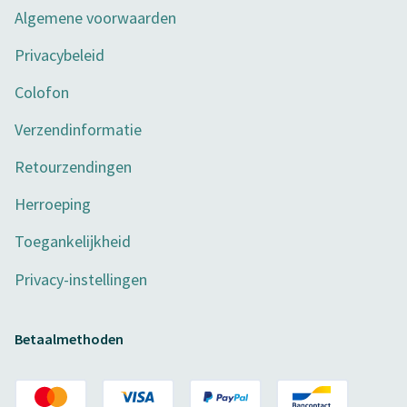
Algemene voorwaarden
Privacybeleid
Colofon
Verzendinformatie
Retourzendingen
Herroeping
Toegankelijkheid
Privacy-instellingen
Betaalmethoden