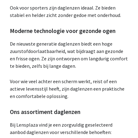
Ook voor sporters zijn daglenzen ideaal. Ze bieden
stabiel en helder zicht zonder gedoe met onderhoud.
Moderne technologie voor gezonde ogen
De nieuwste generatie daglenzen biedt een hoge
zuurstofdoorlaatbaarheid, wat bijdraagt aan gezonde
en frisse ogen. Ze zijn ontworpen om langdurig comfort
te bieden, zelfs bij lange dagen.
Voor wie veel achter een scherm werkt, reist of een
actieve levensstijl heeft, zijn daglenzen een praktische
en comfortabele oplossing.
Ons assortiment daglenzen
Bij Lensplaza vind je een zorgvuldig geselecteerd
aanbod daglenzen voor verschillende behoeften: