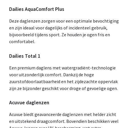
Dailies AquaComfort Plus
Deze daglenzen zorgen voor een optimale bevochtiging
en zijn ideaal voor dagelijks of incidenteel gebruik,
bijvoorbeeld tijdens sport. Ze houden je ogen fris en
comfortabel.
Dailies Total 1
Een premium daglens met watergradiënt-technologie
voor uitzonderlijk comfort. Dankzij de hoge
zuurstofdoorlaatbaarheid en het zijdezachte oppervlak
zijn ze bijzonder geschikt voor droge of gevoelige ogen.
Acuvue daglenzen
Acuvue biedt geavanceerde daglenzen met helder zicht
en uitstekend draagcomfort. Bovendien beschikken veel