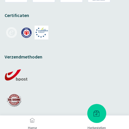
Certificaten
Verzendmethoden
Home
Herbestellen