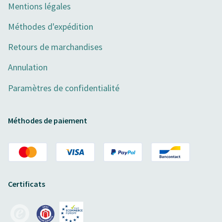
Mentions légales
Méthodes d'expédition
Retours de marchandises
Annulation
Paramètres de confidentialité
Méthodes de paiement
Certificats