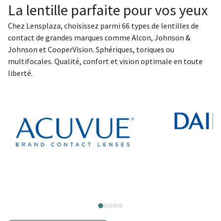
La lentille parfaite pour vos yeux
Chez Lensplaza, choisissez parmi 66 types de lentilles de
contact de grandes marques comme Alcon, Johnson &
Johnson et CooperVision. Sphériques, toriques ou
multifocales. Qualité, confort et vision optimale en toute
liberté.