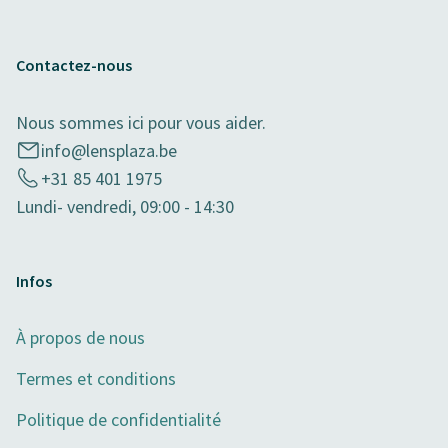
Contactez-nous
Nous sommes ici pour vous aider.
info@lensplaza.be
+31 85 401 1975
Lundi- vendredi, 09:00 - 14:30
Infos
À propos de nous
Termes et conditions
Politique de confidentialité