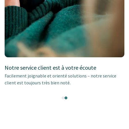
Notre service client est à votre écoute
Facilement joignable et orienté solutions – notre service
client est toujours très bien noté.