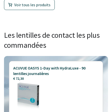
Voir tous les produits
Les lentilles de contact les plus
commandées
ACUVUE OASYS 1-Day with HydraLuxe - 90
lentilles journalières
€ 72,30