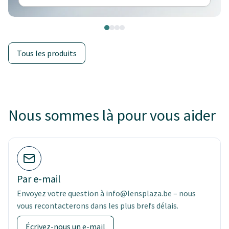
Tous les produits
Nous sommes là pour vous aider
Par e-mail
Envoyez votre question à info@lensplaza.be – nous
vous recontacterons dans les plus brefs délais.
Écrivez-nous un e-mail