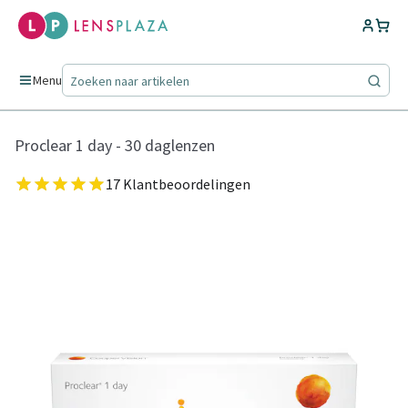
Menu
Proclear 1 day - 30 daglenzen
17 Klantbeoordelingen