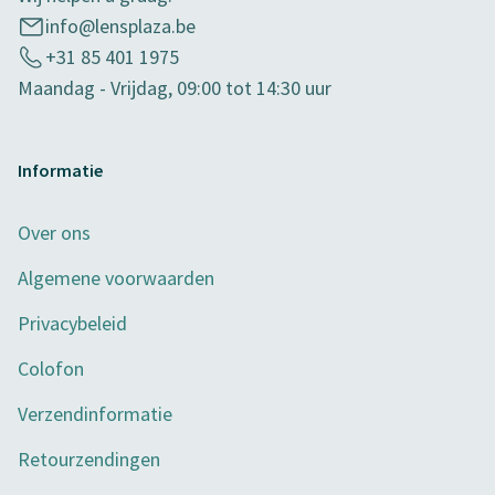
info@lensplaza.be
+31 85 401 1975
Maandag - Vrijdag, 09:00 tot 14:30 uur
Informatie
Over ons
Algemene voorwaarden
Privacybeleid
Colofon
Verzendinformatie
Retourzendingen