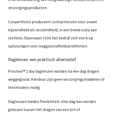
verzorgingsproducten.
CooperVision produceert contactlenzen voor zowel
bijziendheid als verziendheid
, in een breed scala aan
sterktes. Daarnaast richt het bedrijf zich sterk op
oplossingen voor
ooggezondheidsproblemen
.
Daglenzen: een praktisch alternatief
Proclear® 1 day
daglenzen worden
na één dag dragen
weggegooid
. Hierdoor zijn geen verzorgingsmiddelen of
lenshouders nodig.
Daglenzen bieden flexibiliteit: elke dag kan worden
gekozen tussen het dragen van een
bril of