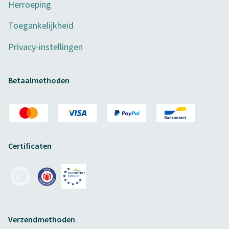
Herroeping
Toegankelijkheid
Privacy-instellingen
Betaalmethoden
Certificaten
Verzendmethoden