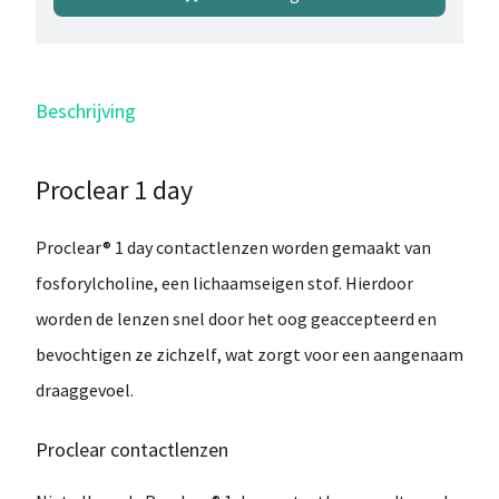
Beschrijving
Proclear 1 day
Proclear® 1 day
contactlenzen worden gemaakt van
fosforylcholine
, een lichaamseigen stof. Hierdoor
worden de lenzen snel door het oog geaccepteerd en
bevochtigen ze zichzelf
, wat zorgt voor een aangenaam
draaggevoel.
Proclear contactlenzen