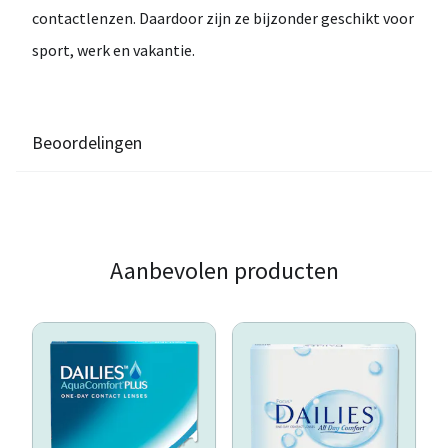
contactlenzen
. Daardoor zijn ze bijzonder geschikt voor
sport, werk en vakantie
.
Beoordelingen
Aanbevolen producten