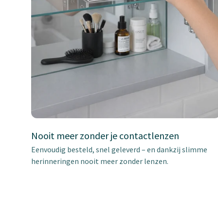
Nooit meer zonder je contactlenzen
Eenvoudig besteld, snel geleverd – en dankzij slimme
herinneringen nooit meer zonder lenzen.