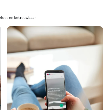
eloos en betrouwbaar.