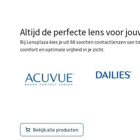
Altijd de perfecte lens voor jo
Bij Lensplaza kies je uit 66 soorten contactlenzen van t
comfort en optimale vrijheid in je zicht.
Bekijk alle producten