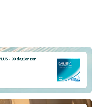
PLUS - 90 daglenzen