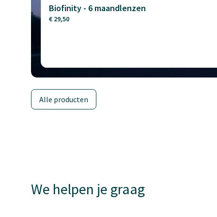
Biofinity - 6 maandlenzen
€ 29,50
Alle producten
We helpen je graag