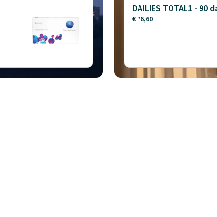
DAILIES TOTAL1 - 90 
€ 76,60