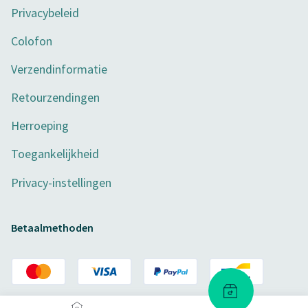
Privacybeleid
Colofon
Verzendinformatie
Retourzendingen
Herroeping
Toegankelijkheid
Privacy-instellingen
Betaalmethoden