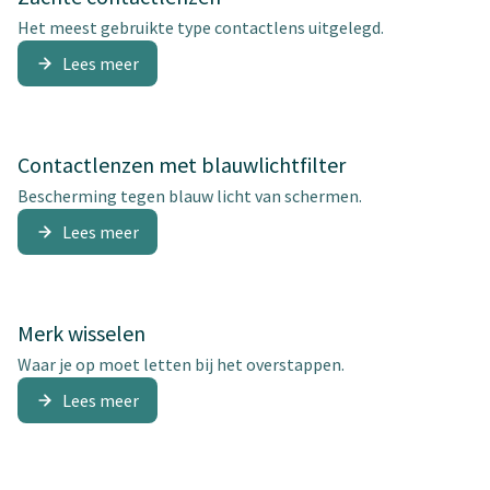
Het meest gebruikte type contactlens uitgelegd.
Lees meer
Contactlenzen met blauwlichtfilter
Bescherming tegen blauw licht van schermen.
Lees meer
Merk wisselen
Waar je op moet letten bij het overstappen.
Lees meer