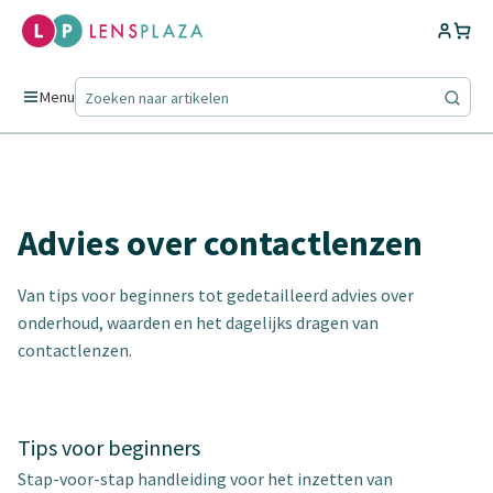
Menu
Advies over contactlenzen
Van tips voor beginners tot gedetailleerd advies over
onderhoud, waarden en het dagelijks dragen van
contactlenzen.
Tips voor beginners
Stap-voor-stap handleiding voor het inzetten van