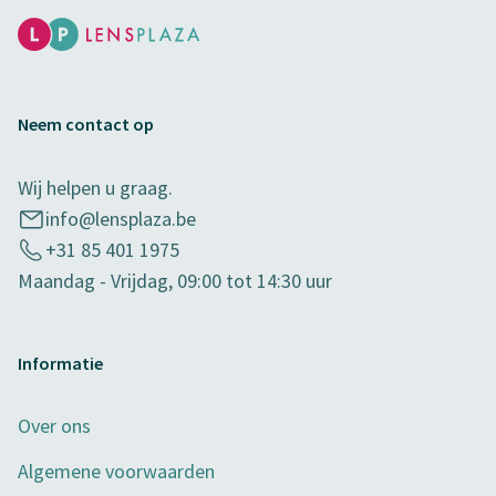
Neem contact op
Wij helpen u graag.
info@lensplaza.be
+31 85 401 1975
Maandag - Vrijdag, 09:00 tot 14:30 uur
Informatie
Over ons
Algemene voorwaarden