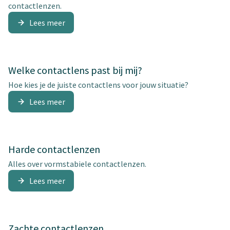
contactlenzen.
Lees meer
Welke contactlens past bij mij?
Hoe kies je de juiste contactlens voor jouw situatie?
Lees meer
Harde contactlenzen
Alles over vormstabiele contactlenzen.
Lees meer
Zachte contactlenzen