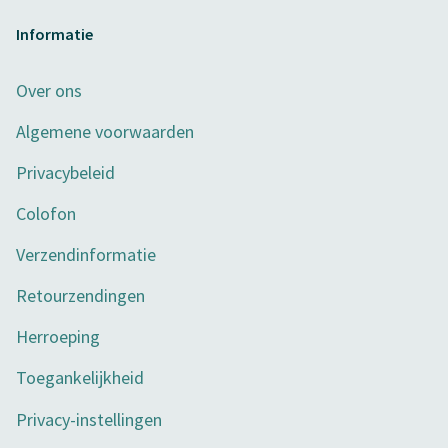
Informatie
Over ons
Algemene voorwaarden
Privacybeleid
Colofon
Verzendinformatie
Retourzendingen
Herroeping
Toegankelijkheid
Privacy-instellingen