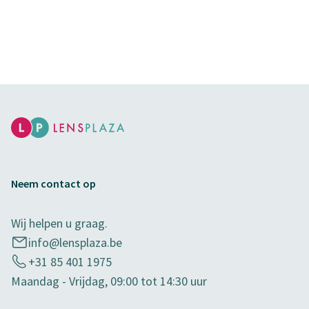
Neem contact op
Wij helpen u graag.
info@lensplaza.be
+31 85 401 1975
Maandag - Vrijdag, 09:00 tot 14:30 uur