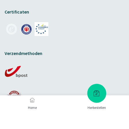
Certificaten
Verzendmethoden
Home
Herbestellen