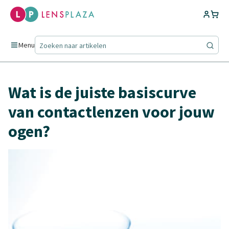
Menu
Wat is de juiste basiscurve
van contactlenzen voor jouw
ogen?