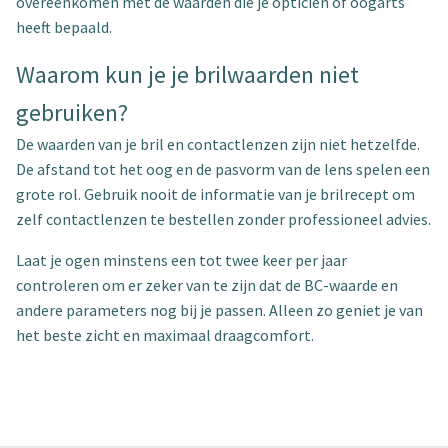
overeenkomen met de waarden die je opticien of oogarts
heeft bepaald.
Waarom kun je je brilwaarden niet
gebruiken?
De waarden van je bril en contactlenzen zijn niet hetzelfde.
De afstand tot het oog en de pasvorm van de lens spelen een
grote rol. Gebruik nooit de informatie van je brilrecept om
zelf contactlenzen te bestellen zonder professioneel advies.
Laat je ogen minstens een tot twee keer per jaar
controleren om er zeker van te zijn dat de BC-waarde en
andere parameters nog bij je passen. Alleen zo geniet je van
het beste zicht en maximaal draagcomfort.