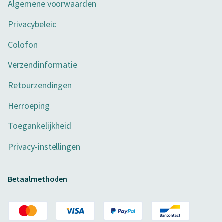
Algemene voorwaarden
Privacybeleid
Colofon
Verzendinformatie
Retourzendingen
Herroeping
Toegankelijkheid
Privacy-instellingen
Betaalmethoden