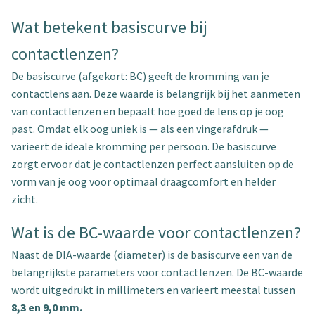
Wat betekent basiscurve bij
contactlenzen?
De basiscurve (afgekort: BC) geeft de kromming van je
contactlens aan. Deze waarde is belangrijk bij het aanmeten
van contactlenzen en bepaalt hoe goed de lens op je oog
past. Omdat elk oog uniek is — als een vingerafdruk —
varieert de ideale kromming per persoon. De basiscurve
zorgt ervoor dat je contactlenzen perfect aansluiten op de
vorm van je oog voor optimaal draagcomfort en helder
zicht.
Wat is de BC-waarde voor contactlenzen?
Naast de DIA-waarde (diameter) is de basiscurve een van de
belangrijkste parameters voor contactlenzen. De BC-waarde
wordt uitgedrukt in millimeters en varieert meestal tussen
8,3 en 9,0 mm.