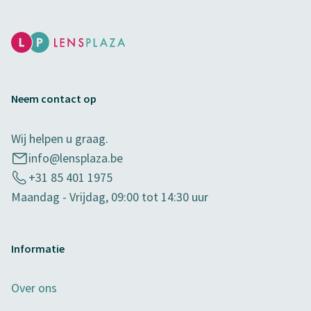
Neem contact op
Wij helpen u graag.
info@lensplaza.be
+31 85 401 1975
Maandag - Vrijdag, 09:00 tot 14:30 uur
Informatie
Over ons