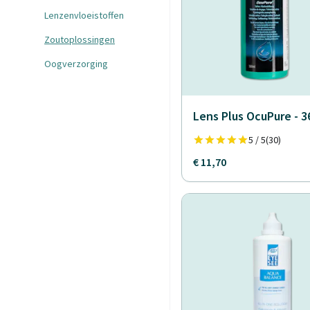
Lenzenvloeistoffen
Zoutoplossingen
Oogverzorging
Lens Plus OcuPure - 
5 / 5
(30)
€ 11,70