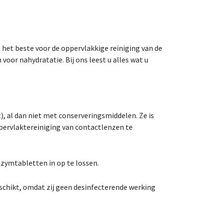
 het beste voor de oppervlakkige reiniging van de
voor nahydratatie. Bij ons leest u alles wat u
), al dan niet met conserveringsmiddelen. Ze is
ppervlaktereiniging van contactlenzen te
zymtabletten in op te lossen.
schikt, omdat zij geen desinfecterende werking