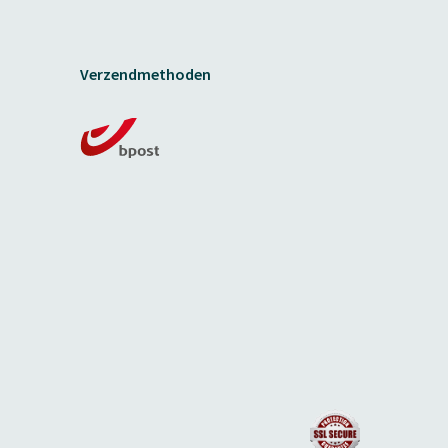
Verzendmethoden