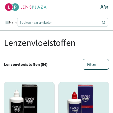
Menu
Lenzenvloeistoffen
Lenzenvloeistoffen (56)
Filter