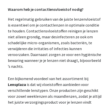
Waarom heb je contactlensvloeistof nodig?
Het regelmatig gebruiken van de juiste lenzenvloeistof
is essentieel om je contactlenzen in optimale conditie
te houden. Contactlensvloeistoffen reinigen je lenzen
niet alleen grondig, maar desinfecteren ze ook om
schadelijke micro-organismen, zoals bacteriën, te
verwijderen die irritaties of infecties kunnen
veroorzaken. Daarnaast zorgen ze voor een hygiënische
bewaring wanneer je je lenzen niet draagt, bijvoorbeeld
’s nachts.
Een bijkomend voordeel van het assortiment bij
Lensplaza
is dat wij vloeistoffen aanbieden voor
verschillende lenstypen. Onze producten zijn geschikt
voor zowel weeklenzen als maandlenzen, zodat je altijd
het juiste verzorgingsproduct voor je lenzen vindt