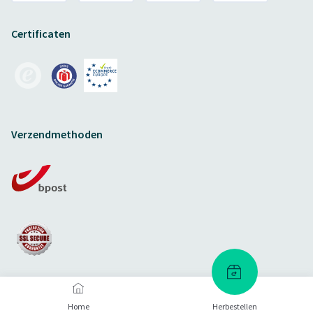
Certificaten
Verzendmethoden
Home
Herbestellen