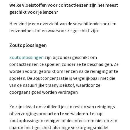
Welke vloeistoffen voor contactlenzen zijn het meest
geschikt voor je lenzen?
Hier vind je een overzicht van de verschillende soorten
lenzenvloeistof en waarvoor ze geschikt zijn:
Zoutoplossingen
Zoutoplossingen
zijn bijzonder geschikt om
contactlenzen te spoelen zonder ze te beschadigen. Ze
worden vooral gebruikt om lenzen na de reiniging af te
spoelen. De zoutconcentratie is vergelijkbaar met die
van de natuurlijke traanvloeistof, waardoor ze
doorgaans goed worden verdragen.
Ze zijn ideaal om vuildeeltjes en resten van reinigings-
of verzorgingsproducten te verwijderen. Let op:
zoutoplossingen reinigen of desinfecteren niet en zijn
daarom niet geschikt als enige verzorgingsmiddel.