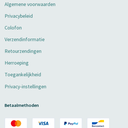
Algemene voorwaarden
Privacybeleid
Colofon
Verzendinformatie
Retourzendingen
Herroeping
Toegankelijkheid
Privacy-instellingen
Betaalmethoden