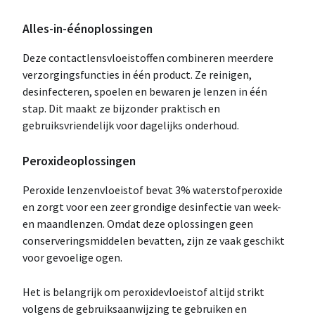
Alles-in-éénoplossingen
Deze contactlensvloeistoffen combineren meerdere
verzorgingsfuncties in één product. Ze reinigen,
desinfecteren, spoelen en bewaren je lenzen in één
stap. Dit maakt ze bijzonder praktisch en
gebruiksvriendelijk voor dagelijks onderhoud.
Peroxideoplossingen
Peroxide lenzenvloeistof bevat 3% waterstofperoxide
en zorgt voor een zeer grondige desinfectie van week-
en maandlenzen. Omdat deze oplossingen geen
conserveringsmiddelen bevatten, zijn ze vaak geschikt
voor gevoelige ogen.
Het is belangrijk om peroxidevloeistof altijd strikt
volgens de gebruiksaanwijzing te gebruiken en