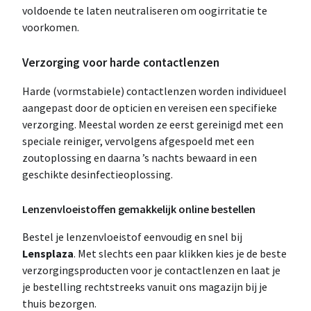
voldoende te laten neutraliseren om oogirritatie te
voorkomen.
Verzorging voor harde contactlenzen
Harde (vormstabiele) contactlenzen worden individueel
aangepast door de opticien en vereisen een specifieke
verzorging. Meestal worden ze eerst gereinigd met een
speciale reiniger, vervolgens afgespoeld met een
zoutoplossing en daarna ’s nachts bewaard in een
geschikte desinfectieoplossing.
Lenzenvloeistoffen gemakkelijk online bestellen
Bestel je lenzenvloeistof eenvoudig en snel bij
Lensplaza
. Met slechts een paar klikken kies je de beste
verzorgingsproducten voor je contactlenzen en laat je
je bestelling rechtstreeks vanuit ons magazijn bij je
thuis bezorgen.