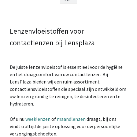
Lenzenvloeistoffen voor
contactlenzen bij Lensplaza
De juiste lenzenvloeistof is essentieel voor de hygiëne
en het draagcomfort van uw contactlenzen. Bij
LensPlaza bieden wij een ruim assortiment
contactlensvloeistoffen die speciaal zijn ontwikkeld om
uw lenzen grondig te reinigen, te desinfecteren en te
hydrateren.
Of u nu
weeklenzen
of
maandlenzen
draagt, bij ons
vindt u altijd de juiste oplossing voor uw persoonlijke
verzorgingsbehoeften.