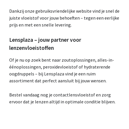
Dankzij onze gebruiksvriendelijke website vind je snel de
juiste vloeistof voor jouw behoeften – tegen een eerlijke
prijs en met een snelle levering.
Lensplaza – jouw partner voor
lenzenvloeistoffen
Of je nu op zoek bent naar zoutoplossingen, alles-in-
éénoplossingen, peroxidevloeistof of hydraterende
oogdruppels – bij Lensplaza vind je een ruim
assortiment dat perfect aansluit bij jouw wensen.
Bestel vandaag nog je contactlensvloeistof en zorg
ervoor dat je lenzen altijd in optimale conditie blijven.