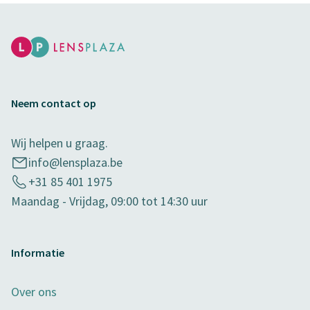
Neem contact op
Wij helpen u graag.
info@lensplaza.be
+31 85 401 1975
Maandag - Vrijdag, 09:00 tot 14:30 uur
Informatie
Over ons