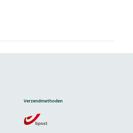
Verzendmethoden