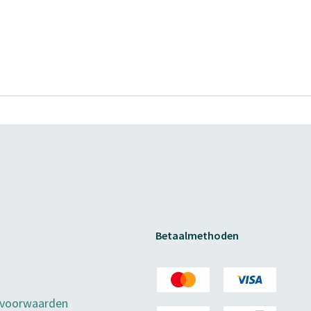
Betaalmethoden
 voorwaarden