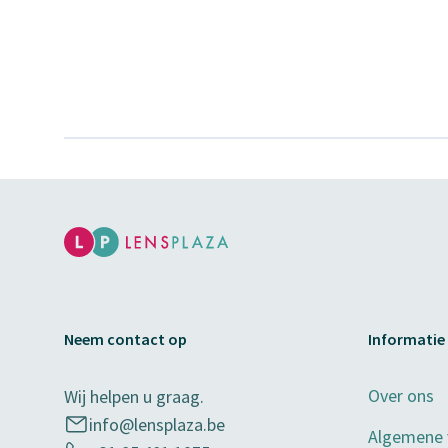
Neem contact op
Informatie
Over ons
Wij helpen u graag.
info@lensplaza.be
Algemene