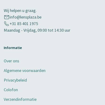
Wij helpen u graag.
info@lensplaza.be
+31 85 401 1975
Maandag - Vrijdag, 09:00 tot 14:30 uur
Informatie
Over ons
Algemene voorwaarden
Privacybeleid
Colofon
Verzendinformatie