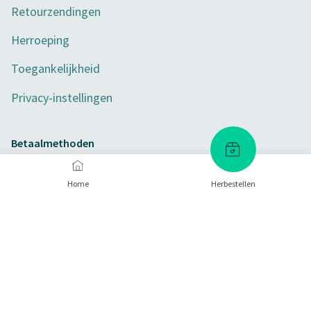
Retourzendingen
Herroeping
Toegankelijkheid
Privacy-instellingen
Betaalmethoden
Home
Herbestellen
Certificaten