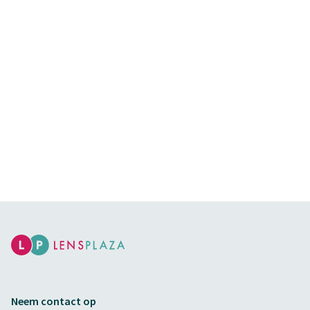
Neem contact op