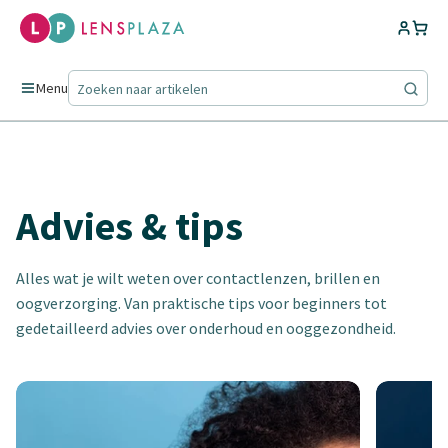
Menu
Advies & tips
Alles wat je wilt weten over contactlenzen, brillen en
oogverzorging. Van praktische tips voor beginners tot
gedetailleerd advies over onderhoud en ooggezondheid.