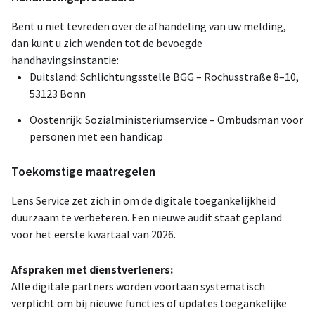
Bent u niet tevreden over de afhandeling van uw melding,
dan kunt u zich wenden tot de bevoegde
handhavingsinstantie:
Duitsland: Schlichtungsstelle BGG – Rochusstraße 8–10,
53123 Bonn
Oostenrijk: Sozialministeriumservice – Ombudsman voor
personen met een handicap
Toekomstige maatregelen
Lens Service zet zich in om de digitale toegankelijkheid
duurzaam te verbeteren. Een nieuwe audit staat gepland
voor het eerste kwartaal van 2026.
Afspraken met dienstverleners:
Alle digitale partners worden voortaan systematisch
verplicht om bij nieuwe functies of updates toegankelijke