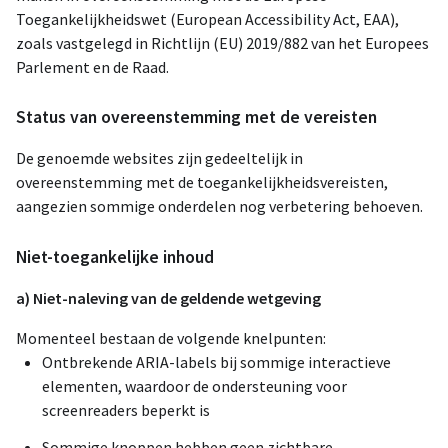
Toegankelijkheidswet (European Accessibility Act, EAA),
zoals vastgelegd in Richtlijn (EU) 2019/882 van het Europees
Parlement en de Raad.
Status van overeenstemming met de vereisten
De genoemde websites zijn gedeeltelijk in
overeenstemming met de toegankelijkheidsvereisten,
aangezien sommige onderdelen nog verbetering behoeven.
Niet-toegankelijke inhoud
a) Niet-naleving van de geldende wetgeving
Momenteel bestaan de volgende knelpunten:
Ontbrekende ARIA-labels bij sommige interactieve
elementen, waardoor de ondersteuning voor
screenreaders beperkt is
Sommige knoppen hebben geen zichtbare