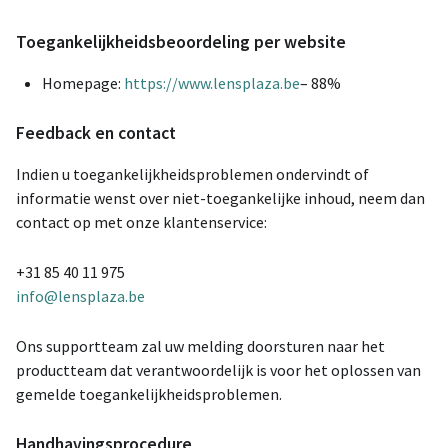
Toegankelijkheidsbeoordeling per website
Homepage:
https://www.lensplaza.be
– 88%
Feedback en contact
Indien u toegankelijkheidsproblemen ondervindt of
informatie wenst over niet-toegankelijke inhoud, neem dan
contact op met onze klantenservice:
+31 85 40 11 975
info@lensplaza.be
Ons supportteam zal uw melding doorsturen naar het
productteam dat verantwoordelijk is voor het oplossen van
gemelde toegankelijkheidsproblemen.
Handhavingsprocedure