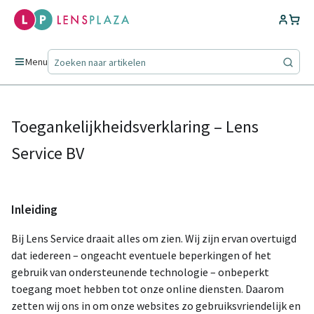
Menu
Toegankelijkheidsverklaring – Lens
Service BV
Inleiding
Bij Lens Service draait alles om zien. Wij zijn ervan overtuigd
dat iedereen – ongeacht eventuele beperkingen of het
gebruik van ondersteunende technologie – onbeperkt
toegang moet hebben tot onze online diensten. Daarom
zetten wij ons in om onze websites zo gebruiksvriendelijk en