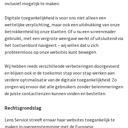
inclusief mogelijk te maken.
Digitale toegankelijkheid is voor ons niet alleen een
wettelijke verplichting, maar ook een uitdrukking van onze
betrokkenheid bij onze klanten. Of u nu een screenreader
gebruikt, met een vergrote weergave werkt of uitsluitend via
het toetsenbord navigeert – wij willen dat u zich
probleemloos op onze websites kunt bewegen.
Wij hebben reeds verschillende verbeteringen doorgevoerd
en blijven ook in de toekomst stap voor stap werken aan
verdere optimalisatie van de digitale toegankelijkheid. Zo
zorgen wij ervoor dat alle gebruikers zonder belemmeringen
de juiste contactlenzen kunnen vinden en bestellen.
Rechtsgrondslag
Lens Service streeft ernaar haar websites toegankelijk te
maken in overeenstemming met de Europese