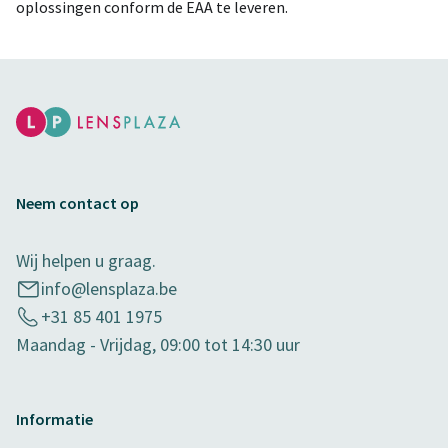
oplossingen conform de EAA te leveren.
Neem contact op
Wij helpen u graag.
info@lensplaza.be
+31 85 401 1975
Maandag - Vrijdag, 09:00 tot 14:30 uur
Informatie