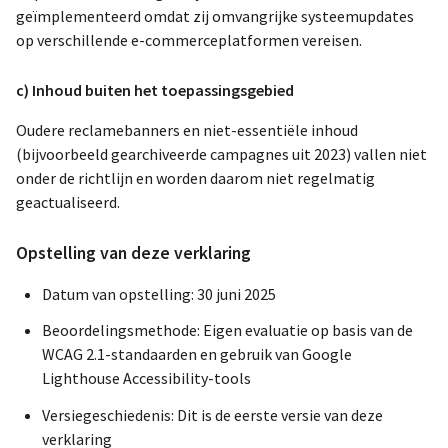
geïmplementeerd omdat zij omvangrijke systeemupdates
op verschillende e-commerceplatformen vereisen.
c) Inhoud buiten het toepassingsgebied
Oudere reclamebanners en niet-essentiële inhoud
(bijvoorbeeld gearchiveerde campagnes uit 2023) vallen niet
onder de richtlijn en worden daarom niet regelmatig
geactualiseerd.
Opstelling van deze verklaring
Datum van opstelling: 30 juni 2025
Beoordelingsmethode: Eigen evaluatie op basis van de
WCAG 2.1-standaarden en gebruik van Google
Lighthouse Accessibility-tools
Versiegeschiedenis: Dit is de eerste versie van deze
verklaring