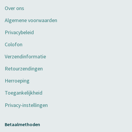
Over ons
Algemene voorwaarden
Privacybeleid
Colofon
Verzendinformatie
Retourzendingen
Herroeping
Toegankelijkheid
Privacy-instellingen
Betaalmethoden