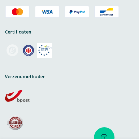
Certificaten
Verzendmethoden