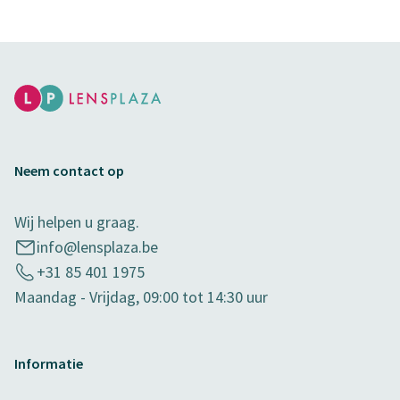
Neem contact op
Wij helpen u graag.
info@lensplaza.be
+31 85 401 1975
Maandag - Vrijdag, 09:00 tot 14:30 uur
Informatie