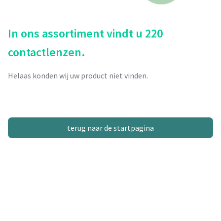
In ons assortiment vindt u 220
contactlenzen.
Helaas konden wij uw product niet vinden.
terug naar de startpagina