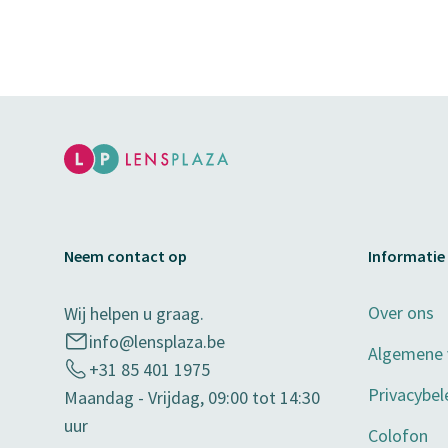
Neem contact op
Informatie
Over ons
Wij helpen u graag.
info@lensplaza.be
Algemene
+31 85 401 1975
Privacybel
Maandag - Vrijdag, 09:00 tot 14:30
uur
Colofon