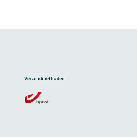
Verzendmethoden