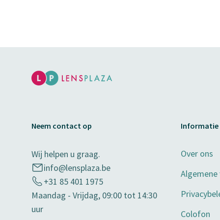
Neem contact op
Informatie
Over ons
Wij helpen u graag.
info@lensplaza.be
Algemene
+31 85 401 1975
Privacybel
Maandag - Vrijdag, 09:00 tot 14:30
uur
Colofon