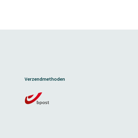
Verzendmethoden