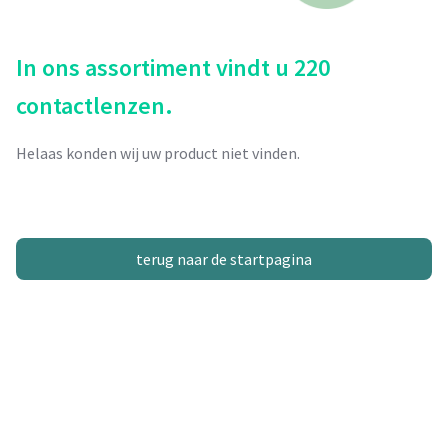
In ons assortiment vindt u 220
contactlenzen.
Helaas konden wij uw product niet vinden.
terug naar de startpagina