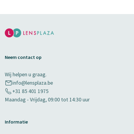
Neem contact op
Wij helpen u graag.
info@lensplaza.be
+31 85 401 1975
Maandag - Vrijdag, 09:00 tot 14:30 uur
Informatie