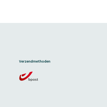
Verzendmethoden