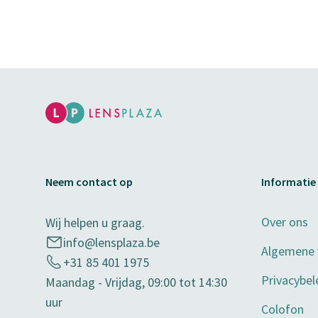
Neem contact op
Informatie
Over ons
Wij helpen u graag.
info@lensplaza.be
Algemene
+31 85 401 1975
Privacybel
Maandag - Vrijdag, 09:00 tot 14:30
uur
Colofon