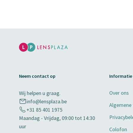
Neem contact op
Informatie
Over ons
Wij helpen u graag.
info@lensplaza.be
Algemene
+31 85 401 1975
Privacybel
Maandag - Vrijdag, 09:00 tot 14:30
uur
Colofon