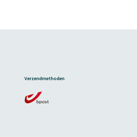
Verzendmethoden