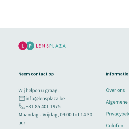
Neem contact op
Informatie
Over ons
Wij helpen u graag.
info@lensplaza.be
Algemene
+31 85 401 1975
Privacybel
Maandag - Vrijdag, 09:00 tot 14:30
uur
Colofon