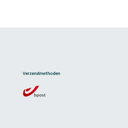
Verzendmethoden