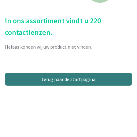
In ons assortiment vindt u 220
contactlenzen.
Helaas konden wij uw product niet vinden.
terug naar de startpagina