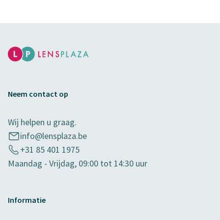
Neem contact op
Wij helpen u graag.
info@lensplaza.be
+31 85 401 1975
Maandag - Vrijdag, 09:00 tot 14:30 uur
Informatie