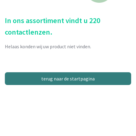
In ons assortiment vindt u 220
contactlenzen.
Helaas konden wij uw product niet vinden.
terug naar de startpagina