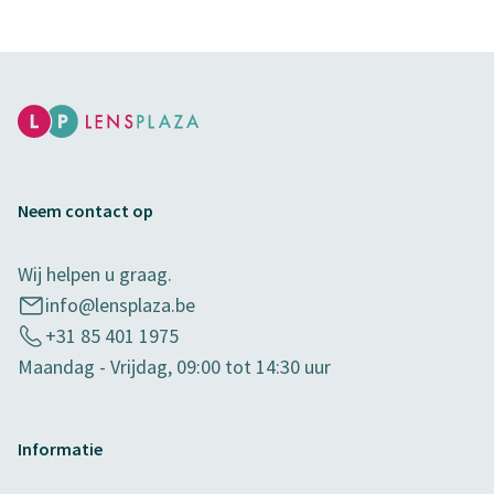
Neem contact op
Wij helpen u graag.
info@lensplaza.be
+31 85 401 1975
Maandag - Vrijdag, 09:00 tot 14:30 uur
Informatie