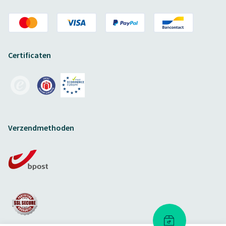
Certificaten
Verzendmethoden