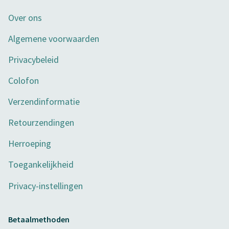
Over ons
Algemene voorwaarden
Privacybeleid
Colofon
Verzendinformatie
Retourzendingen
Herroeping
Toegankelijkheid
Privacy-instellingen
Betaalmethoden