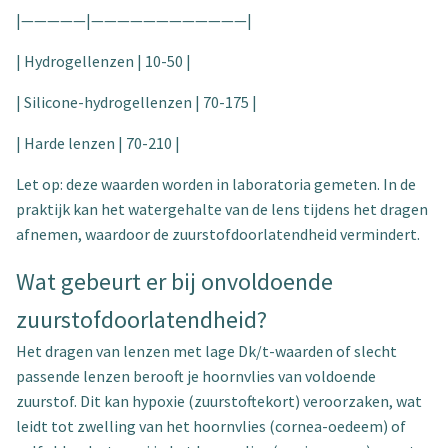
|—————|————————————|
| Hydrogellenzen | 10-50 |
| Silicone-hydrogellenzen | 70-175 |
| Harde lenzen | 70-210 |
Let op: deze waarden worden in laboratoria gemeten. In de
praktijk kan het watergehalte van de lens tijdens het dragen
afnemen, waardoor de zuurstofdoorlatendheid vermindert.
Wat gebeurt er bij onvoldoende
zuurstofdoorlatendheid?
Het dragen van lenzen met lage Dk/t-waarden of slecht
passende lenzen berooft je hoornvlies van voldoende
zuurstof. Dit kan hypoxie (zuurstoftekort) veroorzaken, wat
leidt tot zwelling van het hoornvlies (cornea-oedeem) of