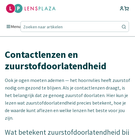
Menu
Contactlenzen en
zuurstofdoorlatendheid
Ook je ogen moeten ademen — het hoornvlies heeft zuurstof
nodig om gezond te blijven. Als je contactlenzen draagt, is
het belangrijk dat ze genoeg zuurstof doorlaten. Hier kun je
lezen wat zuurstofdoorlatendheid precies betekent, hoe je
de waarde kunt aflezen en welke lenzen het beste voor jou
zijn.
Wat betekent zuurstofdoorlatendheid bij