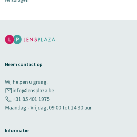
lensdragen
Neem contact op
Wij helpen u graag.
info@lensplaza.be
+31 85 401 1975
Maandag - Vrijdag, 09:00 tot 14:30 uur
Informatie