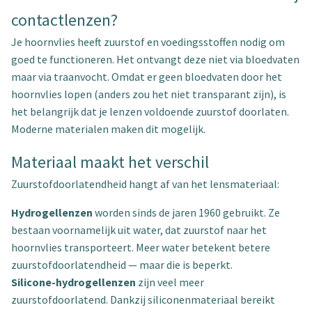
contactlenzen?
Je hoornvlies heeft zuurstof en voedingsstoffen nodig om
goed te functioneren. Het ontvangt deze niet via bloedvaten
maar via traanvocht. Omdat er geen bloedvaten door het
hoornvlies lopen (anders zou het niet transparant zijn), is
het belangrijk dat je lenzen voldoende zuurstof doorlaten.
Moderne materialen maken dit mogelijk.
Materiaal maakt het verschil
Zuurstofdoorlatendheid hangt af van het lensmateriaal:
Hydrogellenzen
worden sinds de jaren 1960 gebruikt. Ze
bestaan voornamelijk uit water, dat zuurstof naar het
hoornvlies transporteert. Meer water betekent betere
zuurstofdoorlatendheid — maar die is beperkt.
Silicone-hydrogellenzen
zijn veel meer
zuurstofdoorlatend. Dankzij siliconenmateriaal bereikt