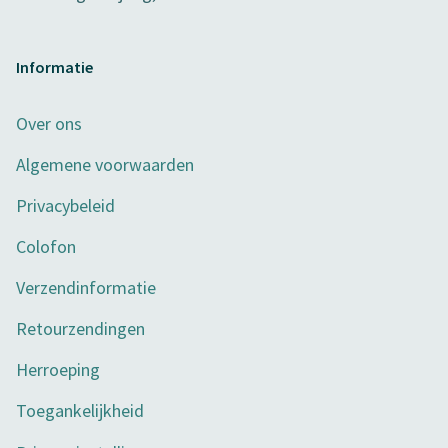
Informatie
Over ons
Algemene voorwaarden
Privacybeleid
Colofon
Verzendinformatie
Retourzendingen
Herroeping
Toegankelijkheid