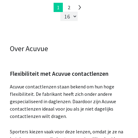
1
2
Over Acuvue
Flexibiliteit met Acuvue contactlenzen
Acuvue contactlenzen staan bekend om hun hoge
flexibiliteit. De fabrikant heeft zich onder andere
gespecialiseerd in daglenzen. Daardoor zijn Acuvue
contactlenzen ideaal voor jou als je niet dagelijks
contactlenzen wilt dragen.
Sporters kiezen vaak voor deze lenzen, omdat je ze na