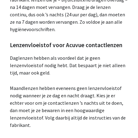
na 14 dagen moet vervangen. Draag je de lenzen
continu, dus ook ’s nachts (24 uur per dag), dan moeten
ze na 7 dagen worden vervangen. Zo voldoe je aan alle
hygiënevoorschriften.
Lenzenvloeistof voor Acuvue contactlenzen
Daglenzen hebben als voordeel dat je geen
lenzenvloeistof nodig hebt. Dat bespaart je niet alleen
tijd, maar ook geld.
Maandlenzen hebben eveneens geen lenzenvloeistof
nodig wanneer je ze dag en nacht draagt. Kies je er
echter voor om je contactlenzen ’s nachts uit te doen,
dan moet je ze bewaren in een hoogwaardige
lenzenvloeistof. Volg daarbij altijd de instructies van de
fabrikant.