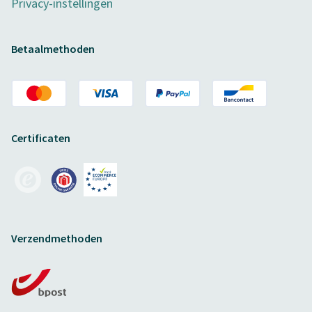
Privacy-instellingen
Betaalmethoden
Certificaten
Verzendmethoden