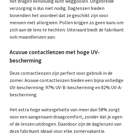
het dragen eenvoudig kunt weggooien. Uitgebreide
verzorging is dus niet nodig. Daglenzen bieden
bovendien het voordeel dat ze geschikt zijn voor
mensen met allergieën. Pollen krijgen zo geen kans om
zich aan de lens te hechten. Uiteraard biedt de fabrikant
ook maandlenzen aan.
Acuvue contactlenzen met hoge UV-
bescherming
Deze contactlenzen zijn perfect voor gebruik in de
zomer. Acuvue contactlenzen bieden een bijna volledige
UV-bescherming: 97% UV-B-bescherming en 82% UV-A-
bescherming.
Het extra hoge watergehalte van meer dan 58% zorgt
voor een aangenaam draagcomfort, zonder dat je ogen
of de lenzen uitdrogen. Daardoor zijn de daglenzen van
deze fabrikant ideaal voor elke zomervakantie.