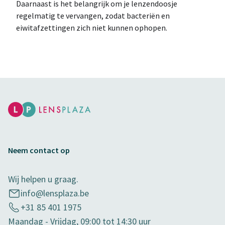
Daarnaast is het belangrijk om je lenzendoosje
regelmatig te vervangen, zodat bacteriën en
eiwitafzettingen zich niet kunnen ophopen.
Neem contact op
Wij helpen u graag.
info@lensplaza.be
+31 85 401 1975
Maandag - Vrijdag, 09:00 tot 14:30 uur