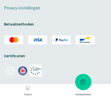
Privacy-instellingen
Betaalmethoden
Certificaten
Verzendmethoden
Home
Herbestellen