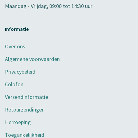
Maandag - Vrijdag, 09:00 tot 14:30 uur
Informatie
Over ons
Algemene voorwaarden
Privacybeleid
Colofon
Verzendinformatie
Retourzendingen
Herroeping
Toegankelijkheid