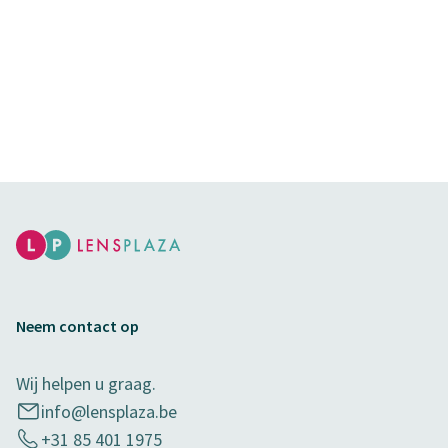
Neem contact op
Wij helpen u graag.
info@lensplaza.be
+31 85 401 1975