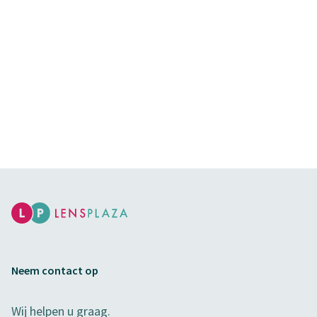
Neem contact op
Wij helpen u graag.