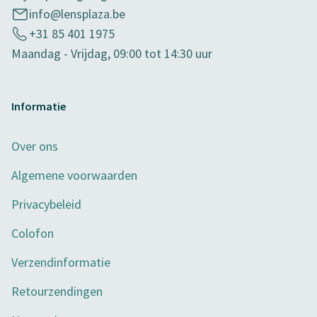
info@lensplaza.be
+31 85 401 1975
Maandag - Vrijdag, 09:00 tot 14:30 uur
Informatie
Over ons
Algemene voorwaarden
Privacybeleid
Colofon
Verzendinformatie
Retourzendingen