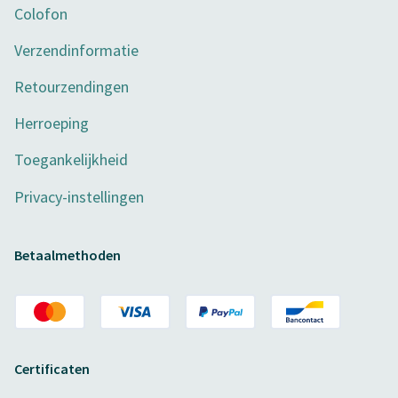
Colofon
Verzendinformatie
Retourzendingen
Herroeping
Toegankelijkheid
Privacy-instellingen
Betaalmethoden
Certificaten