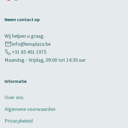
Neem contact op
Wij helpen u graag.
info@lensplaza.be
+31 85 401 1975
Maandag - Vrijdag, 09:00 tot 14:30 uur
Informatie
Over ons
Algemene voorwaarden
Privacybeleid