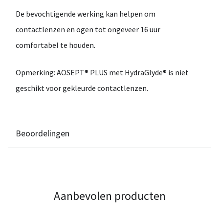
De bevochtigende werking kan helpen om
contactlenzen en ogen
tot ongeveer 16 uur
comfortabel te houden
.
Opmerking:
AOSEPT® PLUS met HydraGlyde® is
niet
geschikt voor gekleurde contactlenzen
.
Beoordelingen
Aanbevolen producten