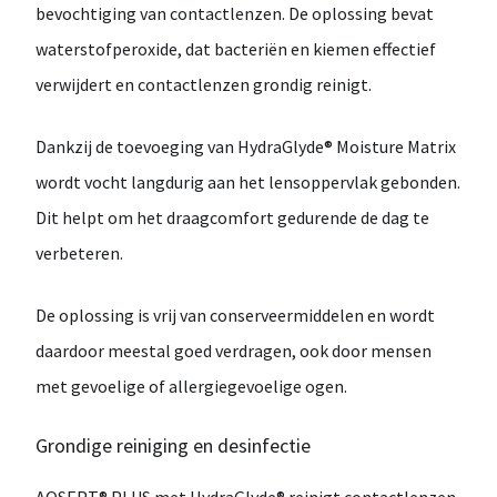
bevochtiging
van contactlenzen. De oplossing bevat
waterstofperoxide
, dat bacteriën en kiemen effectief
verwijdert en contactlenzen grondig reinigt.
Dankzij de toevoeging van
HydraGlyde® Moisture Matrix
wordt vocht langdurig aan het lensoppervlak gebonden.
Dit helpt om het
draagcomfort gedurende de dag
te
verbeteren.
De oplossing is
vrij van conserveermiddelen
en wordt
daardoor meestal goed verdragen, ook door mensen
met
gevoelige of allergiegevoelige ogen
.
Grondige reiniging en desinfectie