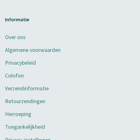
Informatie
Over ons
Algemene voorwaarden
Privacybeleid
Colofon
Verzendinformatie
Retourzendingen
Herroeping
Toegankelijkheid
Privacy-instellingen