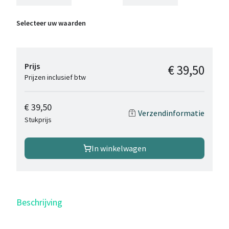
Selecteer uw waarden
Prijs
€ 39,50
Prijzen inclusief btw
€ 39,50
Verzendinformatie
Stukprijs
In winkelwagen
Beschrijving