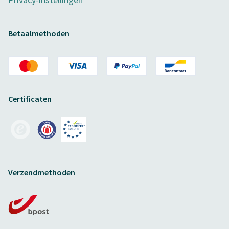
Betaalmethoden
Certificaten
Verzendmethoden