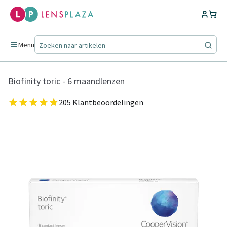
Menu
Biofinity toric - 6 maandlenzen
205 Klantbeoordelingen