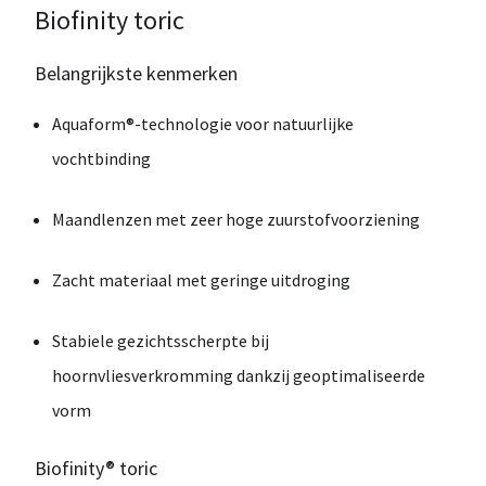
Biofinity toric
Belangrijkste kenmerken
Aquaform®-technologie voor natuurlijke
vochtbinding
Maandlenzen met zeer hoge zuurstofvoorziening
Zacht materiaal met geringe uitdroging
Stabiele gezichtsscherpte bij
hoornvliesverkromming dankzij geoptimaliseerde
vorm
Biofinity® toric