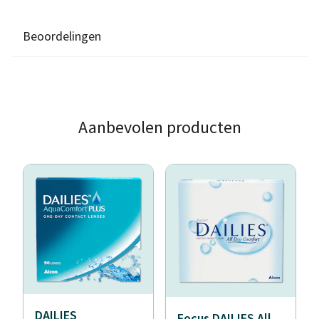
Beoordelingen
Aanbevolen producten
DAILIES
Focus DAILIES All