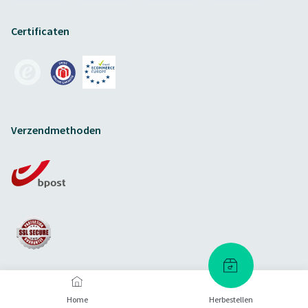
Certificaten
Verzendmethoden
Home
Herbestellen