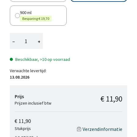
900 ml
Besparing € 19,70
−
+
Beschikbaar, >10 op voorraad
Verwachte levertijd:
13.08.2026
Prijs
€ 11,90
Prijzen inclusief btw
€ 11,90
Stukprijs
Verzendinformatie