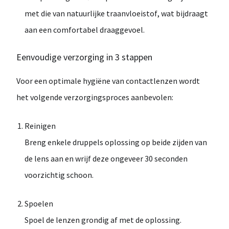
met die van
natuurlijke traanvloeistof
, wat bijdraagt
aan een comfortabel draaggevoel.
Eenvoudige verzorging in 3 stappen
Voor een optimale hygiëne van contactlenzen wordt
het volgende verzorgingsproces aanbevolen:
Reinigen
Breng enkele druppels oplossing op beide zijden van
de lens aan en wrijf deze ongeveer
30 seconden
voorzichtig schoon.
Spoelen
Spoel de lenzen grondig af met de oplossing.