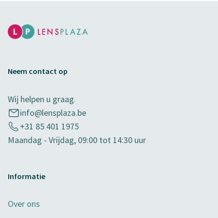
Neem contact op
Wij helpen u graag.
info@lensplaza.be
+31 85 401 1975
Maandag - Vrijdag, 09:00 tot 14:30 uur
Informatie
Over ons