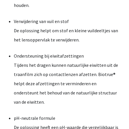
houden.
Verwijdering van vuil en stof
De oplossing helpt om stof en kleine vuildeeltjes van
het lensoppervlak te verwijderen.
Ondersteuning bij eiwitafzettingen
Tijdens het dragen kunnen natuurlijke eiwitten uit de
traanfilm zich op contactlenzen afzetten. Biotrue®
helpt deze afzettingen te verminderen en
ondersteunt het behoud van de natuurlijke structuur
van de eiwitten.
pH-neutrale formule
De oplossing heeft een pH-waarde die vergelijkbaar is