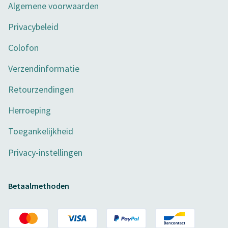
Algemene voorwaarden
Privacybeleid
Colofon
Verzendinformatie
Retourzendingen
Herroeping
Toegankelijkheid
Privacy-instellingen
Betaalmethoden