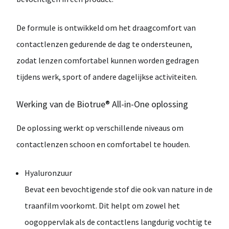
De formule is ontwikkeld om het
draagcomfort van
contactlenzen gedurende de dag te ondersteunen
,
zodat lenzen comfortabel kunnen worden gedragen
tijdens werk, sport of andere dagelijkse activiteiten.
Werking van de Biotrue® All-in-One oplossing
De oplossing werkt op verschillende niveaus om
contactlenzen schoon en comfortabel te houden.
Hyaluronzuur
Bevat een bevochtigende stof die ook van nature in de
traanfilm voorkomt. Dit helpt om zowel het
oogoppervlak als de contactlens langdurig vochtig te