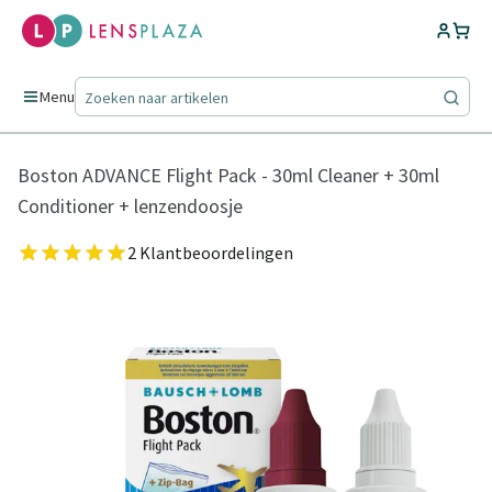
Menu
Boston ADVANCE Flight Pack - 30ml Cleaner + 30ml
Conditioner + lenzendoosje
2 Klantbeoordelingen