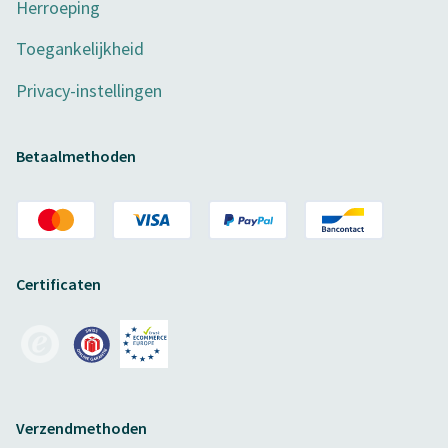
Herroeping
Toegankelijkheid
Privacy-instellingen
Betaalmethoden
Certificaten
Verzendmethoden