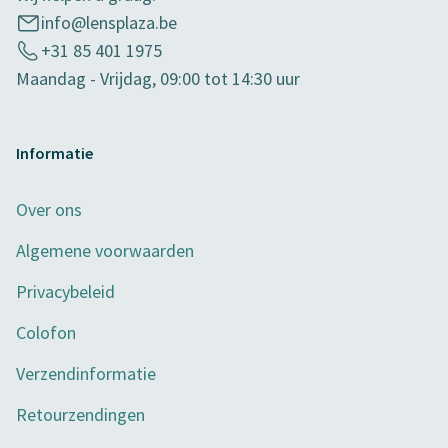
info@lensplaza.be
+31 85 401 1975
Maandag - Vrijdag, 09:00 tot 14:30 uur
Informatie
Over ons
Algemene voorwaarden
Privacybeleid
Colofon
Verzendinformatie
Retourzendingen