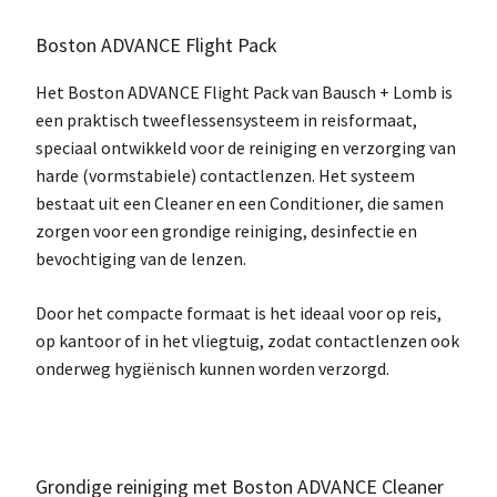
Boston ADVANCE Flight Pack
Het
Boston ADVANCE Flight Pack
van
Bausch + Lomb
is
een praktisch
tweeflessensysteem in reisformaat
,
speciaal ontwikkeld voor de
reiniging en verzorging van
harde (vormstabiele) contactlenzen
. Het systeem
bestaat uit een
Cleaner
en een
Conditioner
, die samen
zorgen voor een grondige reiniging, desinfectie en
bevochtiging van de lenzen.
Door het compacte formaat is het ideaal voor
op reis,
op kantoor of in het vliegtuig
, zodat contactlenzen ook
onderweg hygiënisch kunnen worden verzorgd.
Grondige reiniging met Boston ADVANCE Cleaner