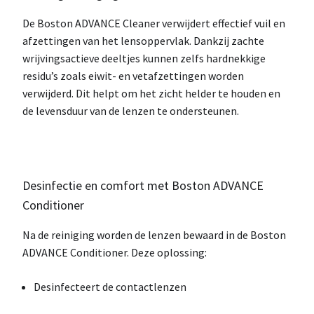
De
Boston ADVANCE Cleaner
verwijdert effectief vuil en
afzettingen van het lensoppervlak. Dankzij
zachte
wrijvingsactieve deeltjes
kunnen zelfs
hardnekkige
residu’s
zoals eiwit- en vetafzettingen worden
verwijderd. Dit helpt om het zicht helder te houden en
de levensduur van de lenzen te ondersteunen.
Desinfectie en comfort met Boston ADVANCE
Conditioner
Na de reiniging worden de lenzen bewaard in de
Boston
ADVANCE Conditioner
. Deze oplossing:
Desinfecteert
de contactlenzen