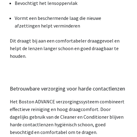
Bevochtigt
het lensoppervlak
Vormt een beschermende laag
die nieuwe
afzettingen helpt verminderen
Dit draagt bij aan een
comfortabeler draaggevoel
en
helpt de lenzen langer schoon en goed draagbaar te
houden.
Betrouwbare verzorging voor harde contactlenzen
Het Boston ADVANCE verzorgingssysteem combineert
effectieve reiniging en hoog draagcomfort
. Door
dagelijks gebruik van de Cleaner en Conditioner blijven
harde contactlenzen
hygiënisch schoon, goed
bevochtigd en comfortabel om te dragen
.