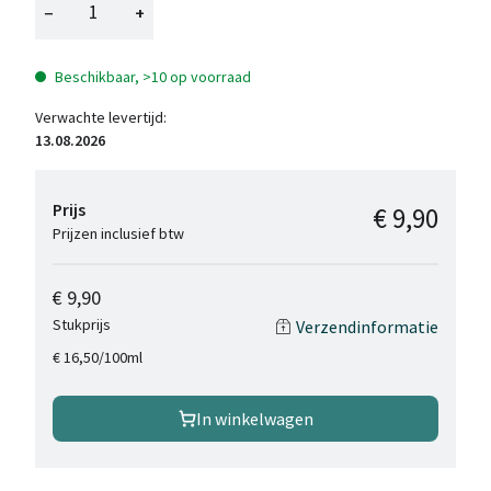
−
+
Beschikbaar, >10 op voorraad
Verwachte levertijd:
13.08.2026
Prijs
€ 9,90
Prijzen inclusief btw
€ 9,90
Stukprijs
Verzendinformatie
/
100ml
€ 16,50
In winkelwagen