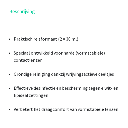
Beschrijving
Praktisch reisformaat (2 × 30 ml)
Speciaal ontwikkeld voor harde (vormstabiele)
contactlenzen
Grondige reiniging dankzij wrijvingsactieve deeltjes
Effectieve desinfectie en bescherming tegen eiwit- en
lipideafzettingen
Verbetert het draagcomfort van vormstabiele lenzen