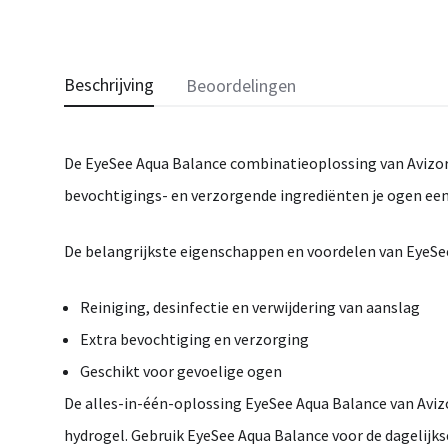
Beschrijving
Beoordelingen
De
EyeSee Aqua Balance
combinatieoplossing van Avizor 
bevochtigings- en verzorgende ingrediënten je ogen een
De belangrijkste eigenschappen en voordelen van EyeSe
Reiniging, desinfectie en verwijdering van aanslag
Extra bevochtiging en verzorging
Geschikt voor gevoelige ogen
De alles-in-één-oplossing
EyeSee Aqua Balance
van Aviz
hydrogel. Gebruik EyeSee Aqua Balance voor de dagelijks