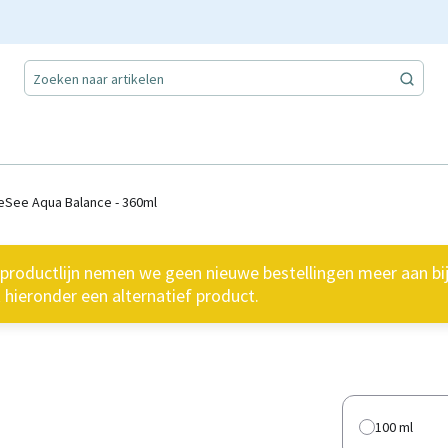
eSee Aqua Balance - 360ml
oductlijn nemen we geen nieuwe bestellingen meer aan bij 
hieronder een alternatief product.
100 ml