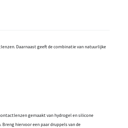
tlenzen. Daarnaast geeft de combinatie van natuurlijke
 contactlenzen gemaakt van hydrogel en silicone
. Breng hiervoor een paar druppels van de