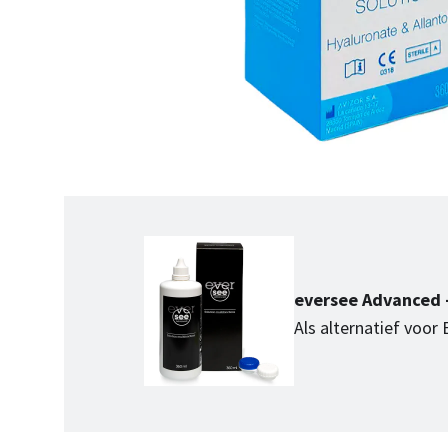
eversee Advanced 
Als alternatief voor