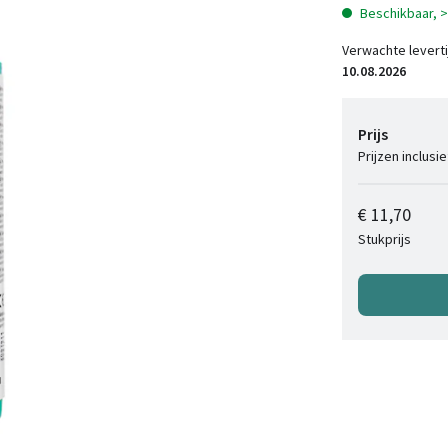
Beschikbaar, 
Verwachte leverti
10.08.2026
Prijs
Prijzen inclusi
€ 11,70
Stukprijs