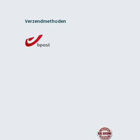
Verzendmethoden