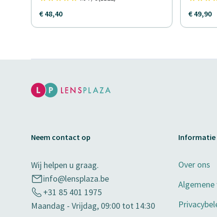
€ 48,40
€ 49,90
Neem contact op
Informatie
Over ons
Wij helpen u graag.
info@lensplaza.be
Algemene
+31 85 401 1975
Privacybel
Maandag - Vrijdag, 09:00 tot 14:30