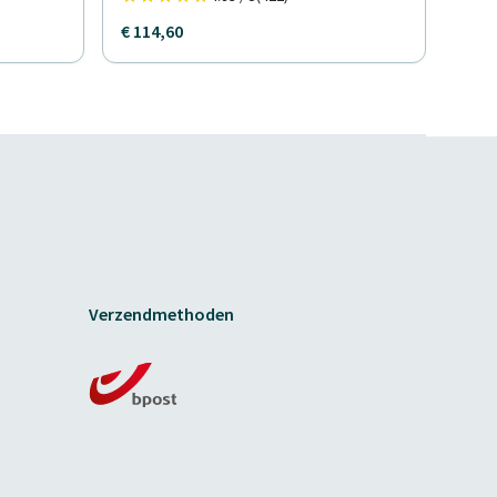
€ 114,60
Verzendmethoden