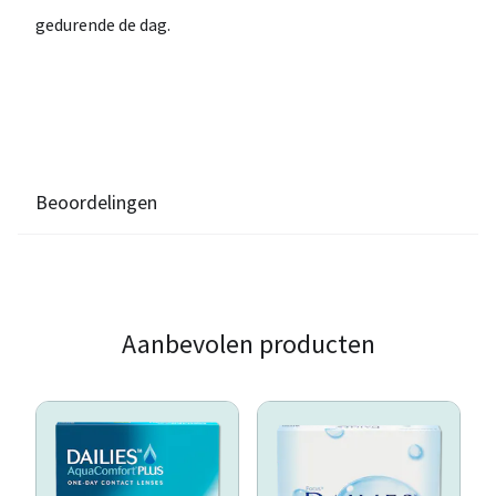
gedurende de dag.
Beoordelingen
Aanbevolen producten