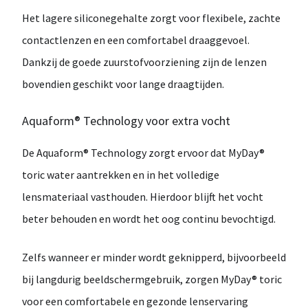
Het lagere siliconegehalte zorgt voor
flexibele, zachte
contactlenzen
en een comfortabel draaggevoel.
Dankzij de goede zuurstofvoorziening zijn de lenzen
bovendien
geschikt voor lange draagtijden
.
Aquaform® Technology voor extra vocht
De
Aquaform® Technology
zorgt ervoor dat MyDay®
toric
water aantrekken en in het volledige
lensmateriaal vasthouden
. Hierdoor blijft het vocht
beter behouden en wordt het oog continu bevochtigd.
Zelfs wanneer er minder wordt geknipperd, bijvoorbeeld
bij langdurig beeldschermgebruik, zorgen MyDay® toric
voor een
comfortabele en gezonde lenservaring