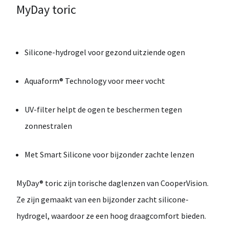
MyDay toric
Silicone-hydrogel voor gezond uitziende ogen
Aquaform® Technology voor meer vocht
UV-filter helpt de ogen te beschermen tegen
zonnestralen
Met Smart Silicone voor bijzonder zachte lenzen
MyDay® toric
zijn torische daglenzen van
CooperVision
.
Ze zijn gemaakt van een bijzonder zacht
silicone-
hydrogel
, waardoor ze een hoog draagcomfort bieden.