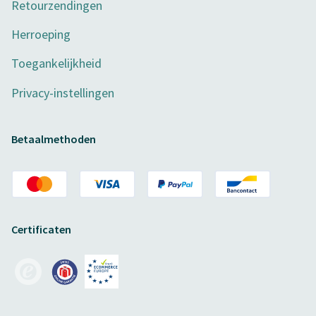
Retourzendingen
Herroeping
Toegankelijkheid
Privacy-instellingen
Betaalmethoden
Certificaten