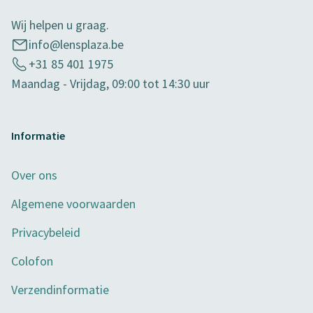
Wij helpen u graag.
info@lensplaza.be
+31 85 401 1975
Maandag - Vrijdag, 09:00 tot 14:30 uur
Informatie
Over ons
Algemene voorwaarden
Privacybeleid
Colofon
Verzendinformatie