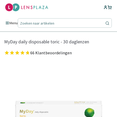
Menu
MyDay daily disposable toric - 30 daglenzen
66 Klantbeoordelingen