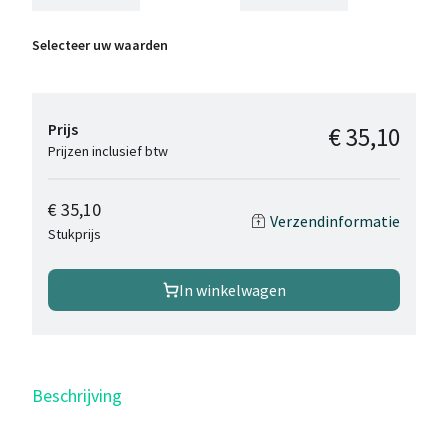
Selecteer uw waarden
Prijs
€ 35,10
Prijzen inclusief btw
€ 35,10
Verzendinformatie
Stukprijs
In winkelwagen
Beschrijving