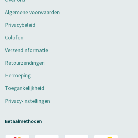
Algemene voorwaarden
Privacybeleid
Colofon
Verzendinformatie
Retourzendingen
Herroeping
Toegankelijkheid
Privacy-instellingen
Betaalmethoden