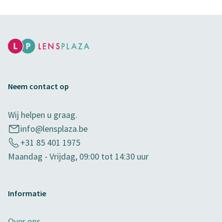
Neem contact op
Wij helpen u graag.
info@lensplaza.be
+31 85 401 1975
Maandag - Vrijdag, 09:00 tot 14:30 uur
Informatie
Over ons