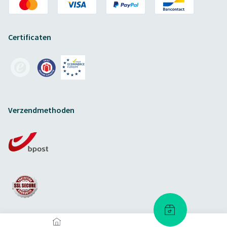
Certificaten
Verzendmethoden