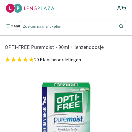
Menu
OPTI-FREE Puremoist - 90ml + lenzendoosje
20 Klantbeoordelingen