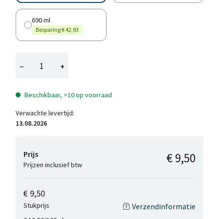
690 ml
Besparing € 42,93
−
+
Beschikbaar, >10 op voorraad
Verwachte levertijd:
13.08.2026
Prijs
€ 9,50
Prijzen inclusief btw
€ 9,50
Stukprijs
Verzendinformatie