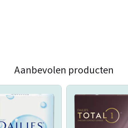
Aanbevolen producten