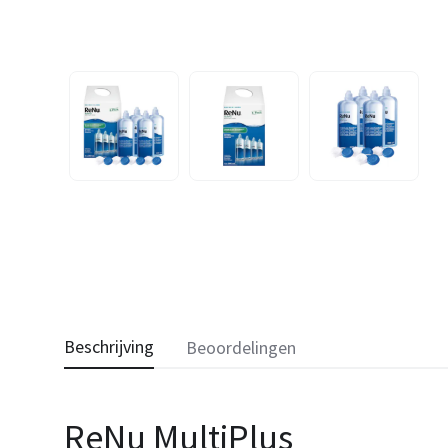
Beschrijving
Beoordelingen
ReNu MultiPlus