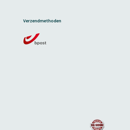
Verzendmethoden