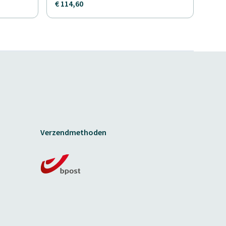
€ 114,60
Verzendmethoden