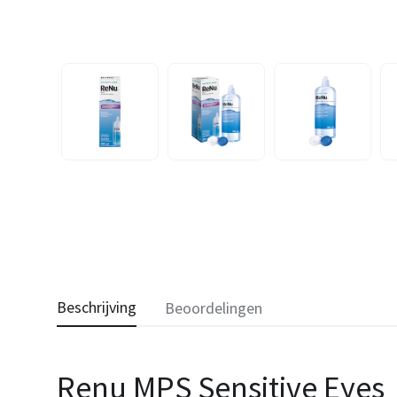
Beschrijving
Beoordelingen
Renu MPS Sensitive Eyes