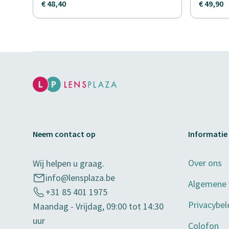
€ 48,40
€ 49,90
Neem contact op
Informatie
Over ons
Wij helpen u graag.
info@lensplaza.be
Algemene
+31 85 401 1975
Privacybel
Maandag - Vrijdag, 09:00 tot 14:30
uur
Colofon