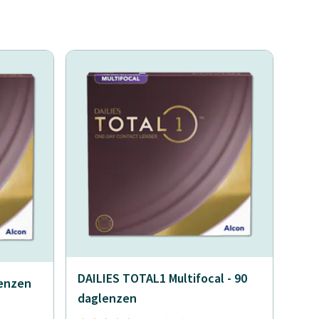
DAILIES TOTAL1 Multifocal - 90
lenzen
daglenzen