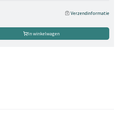
Verzendinformatie
In winkelwagen