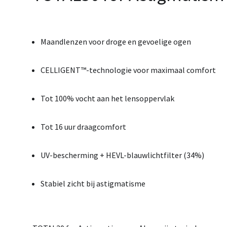
Maandlenzen voor droge en gevoelige ogen
CELLIGENT™-technologie voor maximaal comfort
Tot 100% vocht aan het lensoppervlak
Tot 16 uur draagcomfort
UV-bescherming + HEVL-blauwlichtfilter (34%)
Stabiel zicht bij astigmatisme