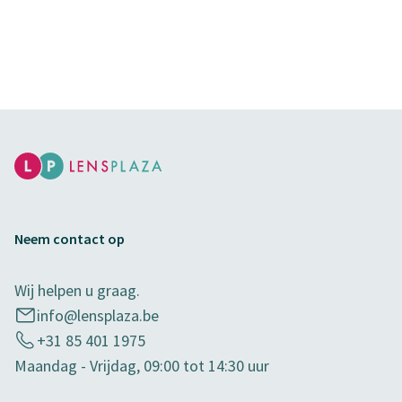
Neem contact op
Wij helpen u graag.
info@lensplaza.be
+31 85 401 1975
Maandag - Vrijdag, 09:00 tot 14:30 uur