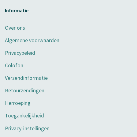
Informatie
Over ons
Algemene voorwaarden
Privacybeleid
Colofon
Verzendinformatie
Retourzendingen
Herroeping
Toegankelijkheid
Privacy-instellingen