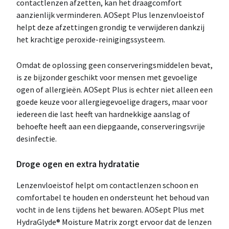
contactlenzen afzetten, kan het draagcomfort
aanzienlijk verminderen. AOSept Plus lenzenvloeistof
helpt deze afzettingen grondig te verwijderen dankzij
het krachtige peroxide-reinigingssysteem.
Omdat de oplossing geen conserveringsmiddelen bevat,
is ze bijzonder geschikt voor mensen met gevoelige
ogen of allergieën. AOSept Plus is echter niet alleen een
goede keuze voor allergiegevoelige dragers, maar voor
iedereen die last heeft van hardnekkige aanslag of
behoefte heeft aan een diepgaande, conserveringsvrije
desinfectie.
Droge ogen en extra hydratatie
Lenzenvloeistof helpt om contactlenzen schoon en
comfortabel te houden en ondersteunt het behoud van
vocht in de lens tijdens het bewaren. AOSept Plus met
HydraGlyde® Moisture Matrix zorgt ervoor dat de lenzen