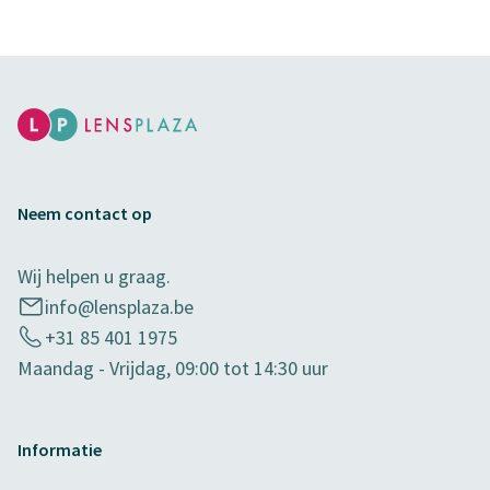
Neem contact op
Wij helpen u graag.
info@lensplaza.be
+31 85 401 1975
Maandag - Vrijdag, 09:00 tot 14:30 uur
Informatie