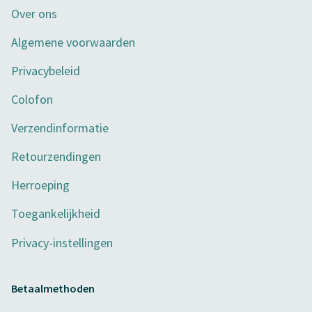
Over ons
Algemene voorwaarden
Privacybeleid
Colofon
Verzendinformatie
Retourzendingen
Herroeping
Toegankelijkheid
Privacy-instellingen
Betaalmethoden