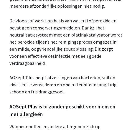
meerdere afzonderlijke oplossingen niet nodig.
De vloeistof werkt op basis van waterstofperoxide en
bevat geen conserveringsmiddelen. Dankzij het
neutralisatiesysteem met een platinakatalysator wordt
het peroxide tijdens het reinigingsproces omgezet in
een milde, oogvriendelijke zoutoplossing. Dit zorgt
voor een effectieve desinfectie met een goede
verdraagbaarheid.
AOSept Plus helpt afzettingen van bacteriën, vuil en
eiwitten te verwijderen en ondersteunt een langdurig
schoon en fris draaggevoel.
AOSept Plus is bijzonder geschikt voor mensen
met allergieën
Wanneer pollen en andere allergenen zich op