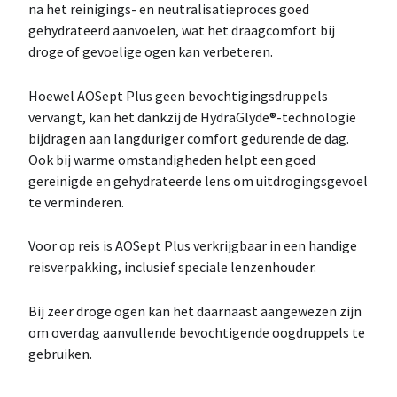
na het reinigings- en neutralisatieproces goed
gehydrateerd aanvoelen, wat het draagcomfort bij
droge of gevoelige ogen kan verbeteren.
Hoewel AOSept Plus geen bevochtigingsdruppels
vervangt, kan het dankzij de HydraGlyde®-technologie
bijdragen aan langduriger comfort gedurende de dag.
Ook bij warme omstandigheden helpt een goed
gereinigde en gehydrateerde lens om uitdrogingsgevoel
te verminderen.
Voor op reis is AOSept Plus verkrijgbaar in een handige
reisverpakking, inclusief speciale lenzenhouder.
Bij zeer droge ogen kan het daarnaast aangewezen zijn
om overdag aanvullende bevochtigende oogdruppels te
gebruiken.