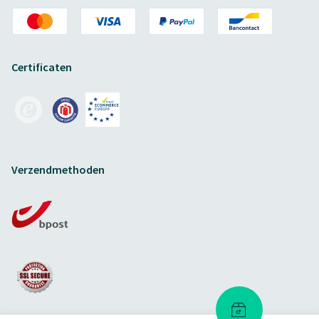
Certificaten
Verzendmethoden