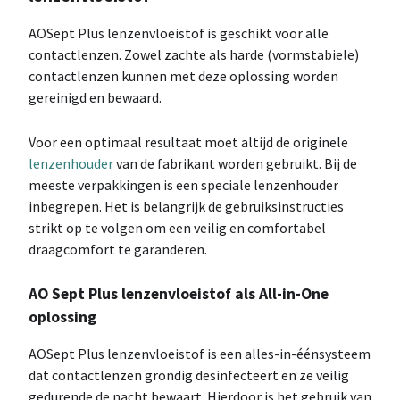
AOSept Plus lenzenvloeistof is geschikt voor alle
contactlenzen. Zowel zachte als harde (vormstabiele)
contactlenzen kunnen met deze oplossing worden
gereinigd en bewaard.
Voor een optimaal resultaat moet altijd de originele
lenzenhouder
van de fabrikant worden gebruikt. Bij de
meeste verpakkingen is een speciale lenzenhouder
inbegrepen. Het is belangrijk de gebruiksinstructies
strikt op te volgen om een veilig en comfortabel
draagcomfort te garanderen.
AO Sept Plus lenzenvloeistof als All-in-One
oplossing
AOSept Plus lenzenvloeistof is een alles-in-éénsysteem
dat contactlenzen grondig desinfecteert en ze veilig
gedurende de nacht bewaart. Hierdoor is het gebruik van