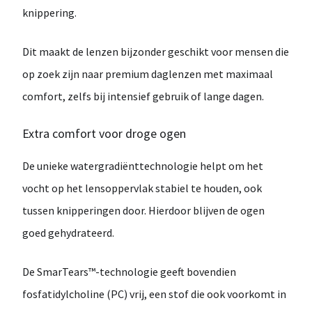
knippering.
Dit maakt de lenzen bijzonder geschikt voor mensen die
op zoek zijn naar
premium daglenzen met maximaal
comfort
, zelfs bij intensief gebruik of lange dagen.
Extra comfort voor droge ogen
De unieke watergradiënttechnologie helpt om het
vocht op het lensoppervlak stabiel te houden, ook
tussen knipperingen door. Hierdoor blijven de ogen
goed gehydrateerd.
De
SmarTears™-technologie
geeft bovendien
fosfatidylcholine (PC)
vrij, een stof die ook voorkomt in