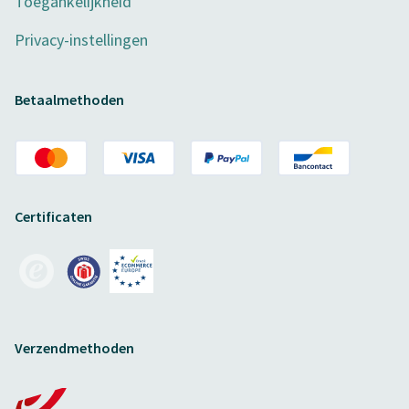
Toegankelijkheid
Privacy-instellingen
Betaalmethoden
Certificaten
Verzendmethoden