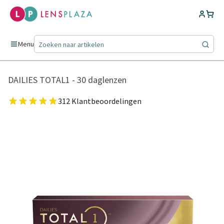
Menu
DAILIES TOTAL1 - 30 daglenzen
312 Klantbeoordelingen