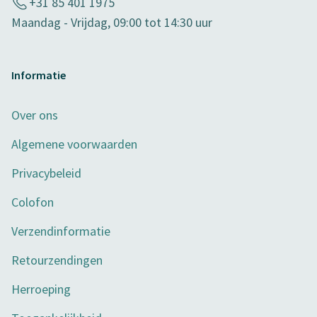
+31 85 401 1975
Maandag - Vrijdag, 09:00 tot 14:30 uur
Informatie
Over ons
Algemene voorwaarden
Privacybeleid
Colofon
Verzendinformatie
Retourzendingen
Herroeping