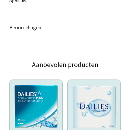
opnieuw.
Beoordelingen
Aanbevolen producten