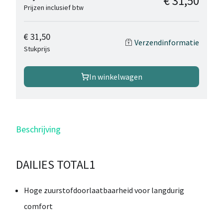
€ 31,50
Prijzen inclusief btw
€ 31,50
Verzendinformatie
Stukprijs
In winkelwagen
Beschrijving
DAILIES TOTAL1
Hoge zuurstofdoorlaatbaarheid voor langdurig
comfort