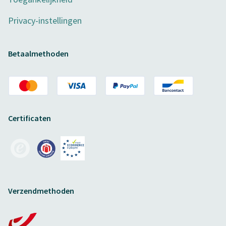
Privacy-instellingen
Betaalmethoden
Certificaten
Verzendmethoden