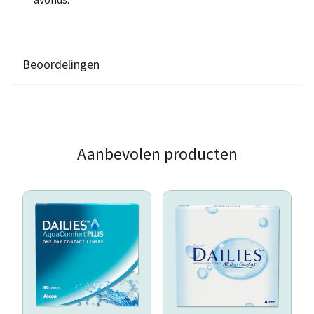
Beoordelingen
Aanbevolen producten