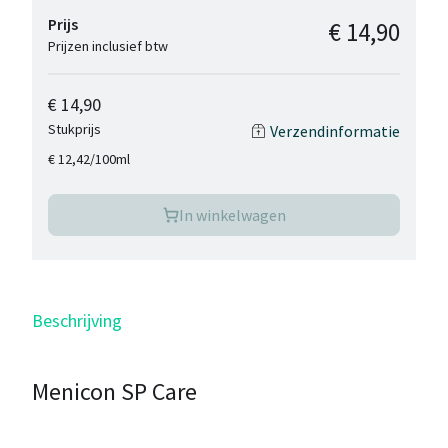
Prijs
€ 14,90
Prijzen inclusief btw
€ 14,90
Stukprijs
Verzendinformatie
/
100ml
€ 12,42
In winkelwagen
Beschrijving
Menicon SP Care