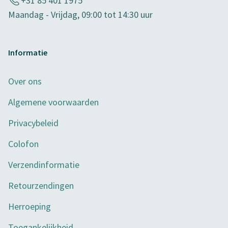
+31 85 401 1975
Maandag - Vrijdag, 09:00 tot 14:30 uur
Informatie
Over ons
Algemene voorwaarden
Privacybeleid
Colofon
Verzendinformatie
Retourzendingen
Herroeping
Toegankelijkheid