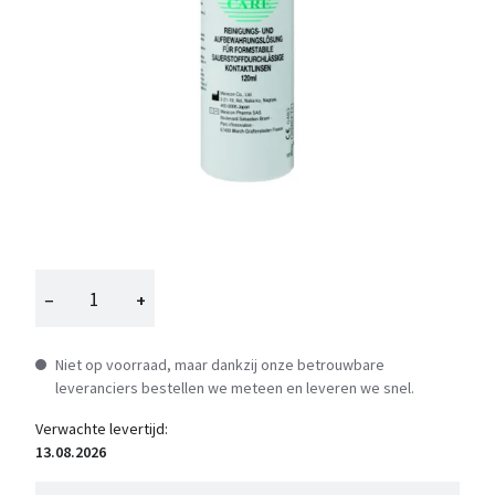
−
+
Niet op voorraad, maar dankzij onze betrouwbare
leveranciers bestellen we meteen en leveren we snel.
Verwachte levertijd:
13.08.2026