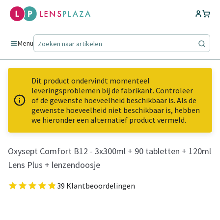
Menu
Dit product ondervindt momenteel
leveringsproblemen bij de fabrikant. Controleer
of de gewenste hoeveelheid beschikbaar is. Als de
gewenste hoeveelheid niet beschikbaar is, hebben
we hieronder een alternatief product vermeld.
Oxysept Comfort B12 - 3x300ml + 90 tabletten + 120ml
Lens Plus + lenzendoosje
39 Klantbeoordelingen