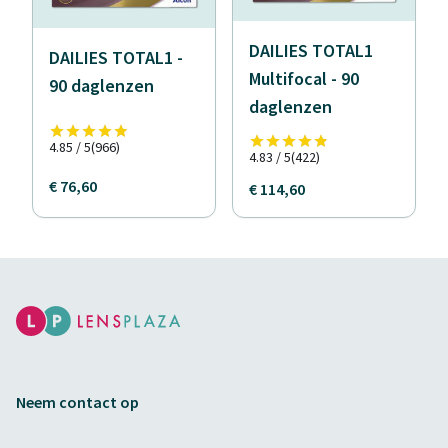
DAILIES TOTAL1
DAILIES TOTAL1 -
Multifocal - 90
90 daglenzen
daglenzen
4.85 / 5
(966)
4.83 / 5
(422)
€ 76,60
€ 114,60
Neem contact op