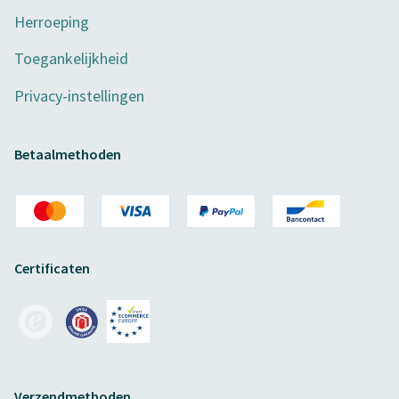
Herroeping
Toegankelijkheid
Privacy-instellingen
Betaalmethoden
Certificaten
Verzendmethoden