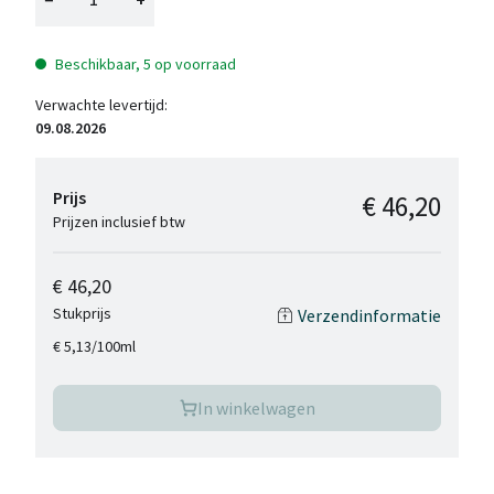
Beschikbaar, 5 op voorraad
Verwachte levertijd:
09.08.2026
Prijs
€ 46,20
Prijzen inclusief btw
€ 46,20
Stukprijs
Verzendinformatie
/
100ml
€ 5,13
In winkelwagen