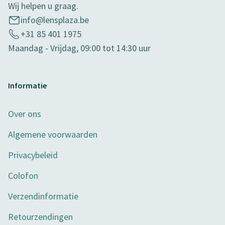
Wij helpen u graag.
info@lensplaza.be
+31 85 401 1975
Maandag - Vrijdag, 09:00 tot 14:30 uur
Informatie
Over ons
Algemene voorwaarden
Privacybeleid
Colofon
Verzendinformatie
Retourzendingen