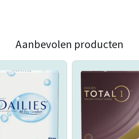
Aanbevolen producten