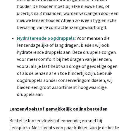
houder. De houder moet bij elke nieuwe fles, of
uiterlijk na 3 maanden, worden vervangen door een
nieuwe lenzenhouder. Alleen zo is een hygiënische
bewaring van je contactlenzen gewaarborgd.
Hydraterende oogdruppels
: Voor mensen die
lenzen
dagelijks of lang dragen, bieden wij ook
hydraterende druppels aan. Deze druppels zorgen
voor meer comfort bij het dragen van je lenzen,
vooral als je last hebt van droge of gevoelige ogen
of als de lenzen af en toe hinderlijk zijn. Gebruik
oogdruppels zonder conserveringsmiddelen, wij
bieden een groot assortiment hoogwaardige
druppels aan.
Lenzenvloeistof gemakkelijk online bestellen
Bestel je lenzenvloeistof eenvoudig en snel bij
Lensplaza. Met slechts een paar klikken kun je de beste