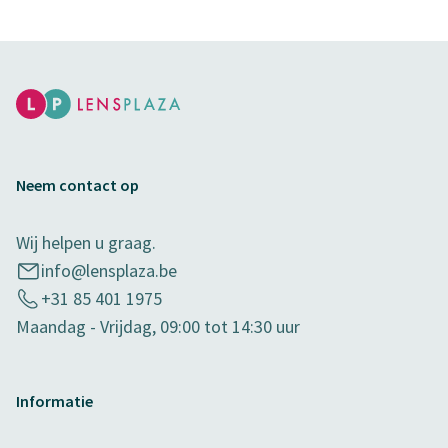
Neem contact op
Wij helpen u graag.
info@lensplaza.be
+31 85 401 1975
Maandag - Vrijdag, 09:00 tot 14:30 uur
Informatie