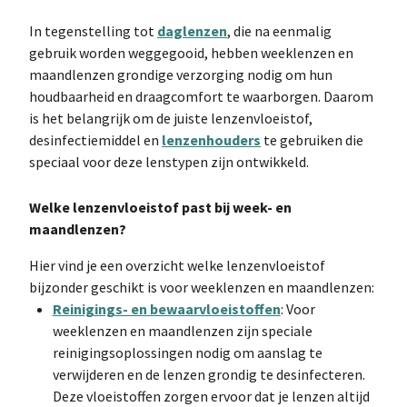
In tegenstelling tot
daglenzen
, die na eenmalig
gebruik worden weggegooid, hebben weeklenzen en
maandlenzen grondige verzorging nodig om hun
houdbaarheid en draagcomfort te waarborgen. Daarom
is het belangrijk om de juiste lenzenvloeistof,
desinfectiemiddel en
lenzenhouders
te gebruiken die
speciaal voor deze lenstypen zijn ontwikkeld.
Welke lenzenvloeistof past bij week- en
maandlenzen?
Hier vind je een overzicht welke lenzenvloeistof
bijzonder geschikt is voor weeklenzen en maandlenzen:
Reinigings- en bewaarvloeistoffen
: Voor
weeklenzen en maandlenzen zijn speciale
reinigingsoplossingen nodig om aanslag te
verwijderen en de lenzen grondig te desinfecteren.
Deze vloeistoffen zorgen ervoor dat je lenzen altijd