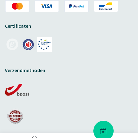
Certificaten
Verzendmethoden