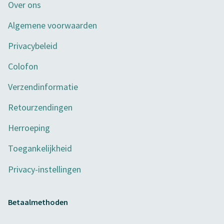
Over ons
Algemene voorwaarden
Privacybeleid
Colofon
Verzendinformatie
Retourzendingen
Herroeping
Toegankelijkheid
Privacy-instellingen
Betaalmethoden