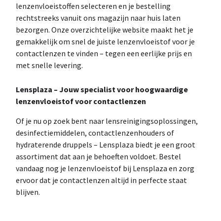
lenzenvloeistoffen selecteren en je bestelling
rechtstreeks vanuit ons magazijn naar huis laten
bezorgen. Onze overzichtelijke website maakt het je
gemakkelijk om snel de juiste lenzenvloeistof voor je
contactlenzen te vinden – tegen een eerlijke prijs en
met snelle levering.
Lensplaza – Jouw specialist voor hoogwaardige
lenzenvloeistof voor contactlenzen
Of je nu op zoek bent naar lensreinigingsoplossingen,
desinfectiemiddelen, contactlenzenhouders of
hydraterende druppels – Lensplaza biedt je een groot
assortiment dat aan je behoeften voldoet. Bestel
vandaag nog je lenzenvloeistof bij Lensplaza en zorg
ervoor dat je contactlenzen altijd in perfecte staat
blijven.