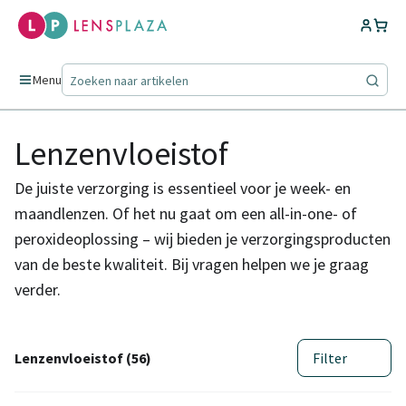
Menu
Lenzenvloeistof
De juiste verzorging is essentieel voor je week- en
maandlenzen. Of het nu gaat om een all-in-one- of
peroxideoplossing – wij bieden je verzorgingsproducten
van de beste kwaliteit. Bij vragen helpen we je graag
verder.
Lenzenvloeistof (56)
Filter