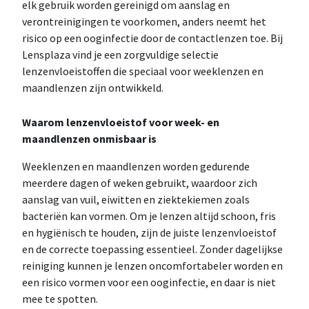
elk gebruik worden gereinigd om aanslag en
verontreinigingen te voorkomen, anders neemt het
risico op een ooginfectie door de contactlenzen toe. Bij
Lensplaza vind je een zorgvuldige selectie
lenzenvloeistoffen die speciaal voor weeklenzen en
maandlenzen zijn ontwikkeld.
Waarom lenzenvloeistof voor week- en
maandlenzen onmisbaar is
Weeklenzen en maandlenzen worden gedurende
meerdere dagen of weken gebruikt, waardoor zich
aanslag van vuil, eiwitten en ziektekiemen zoals
bacteriën kan vormen. Om je lenzen altijd schoon, fris
en hygiënisch te houden, zijn de juiste lenzenvloeistof
en de correcte toepassing essentieel. Zonder dagelijkse
reiniging kunnen je lenzen oncomfortabeler worden en
een risico vormen voor een ooginfectie, en daar is niet
mee te spotten.