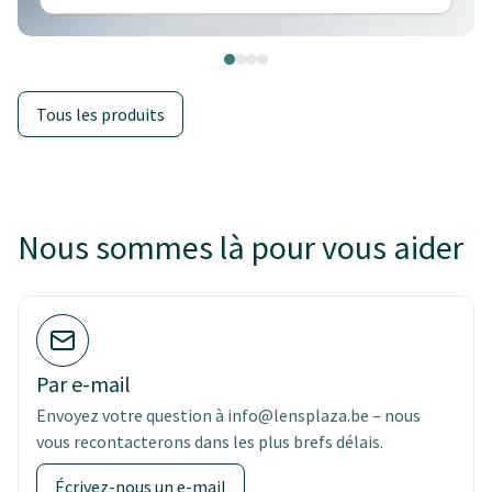
Tous les produits
Nous sommes là pour vous aider
Par e-mail
Envoyez votre question à info@lensplaza.be – nous
vous recontacterons dans les plus brefs délais.
Écrivez-nous un e-mail