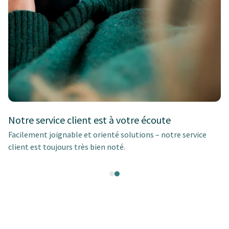
Notre service client est à votre écoute
Facilement joignable et orienté solutions – notre service
client est toujours très bien noté.