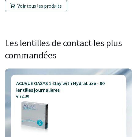
Voir tous les produits
Les lentilles de contact les plus
commandées
ACUVUE OASYS 1-Day with HydraLuxe - 90
lentilles journalières
€ 72,30