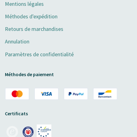
Mentions légales
Méthodes d'expédition
Retours de marchandises
Annulation
Paramètres de confidentialité
Méthodes de paiement
Certificats