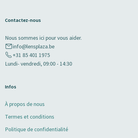
Contactez-nous
Nous sommes ici pour vous aider.
info@lensplaza.be
+31 85 401 1975
Lundi- vendredi, 09:00 - 14:30
Infos
À propos de nous
Termes et conditions
Politique de confidentialité