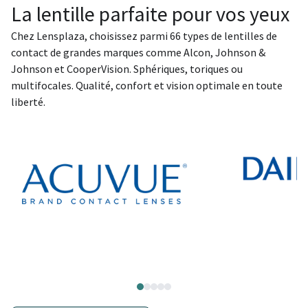
La lentille parfaite pour vos yeux
Chez Lensplaza, choisissez parmi 66 types de lentilles de
contact de grandes marques comme Alcon, Johnson &
Johnson et CooperVision. Sphériques, toriques ou
multifocales. Qualité, confort et vision optimale en toute
liberté.