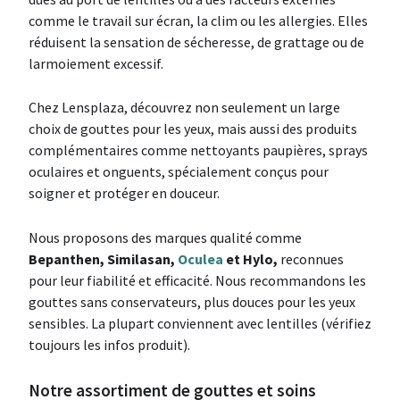
comme le travail sur écran, la clim ou les allergies. Elles
réduisent la sensation de sécheresse, de grattage ou de
larmoiement excessif.
Chez Lensplaza, découvrez non seulement un large
choix de gouttes pour les yeux, mais aussi des produits
complémentaires comme nettoyants paupières, sprays
oculaires et onguents, spécialement conçus pour
soigner et protéger en douceur.
Nous proposons des marques qualité comme
Bepanthen, Similasan,
Oculea
et Hylo,
reconnues
pour leur fiabilité et efficacité. Nous recommandons les
gouttes sans conservateurs, plus douces pour les yeux
sensibles. La plupart conviennent avec lentilles (vérifiez
toujours les infos produit).
Notre assortiment de gouttes et soins