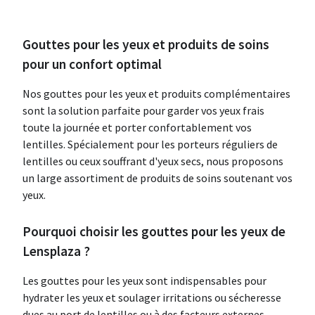
Gouttes pour les yeux et produits de soins
pour un confort optimal
Nos gouttes pour les yeux et produits complémentaires
sont la solution parfaite pour garder vos yeux frais
toute la journée et porter confortablement vos
lentilles. Spécialement pour les porteurs réguliers de
lentilles ou ceux souffrant d'yeux secs, nous proposons
un large assortiment de produits de soins soutenant vos
yeux.
Pourquoi choisir les gouttes pour les yeux de
Lensplaza ?
Les gouttes pour les yeux sont indispensables pour
hydrater les yeux et soulager irritations ou sécheresse
dues au port de lentilles ou à des facteurs externes