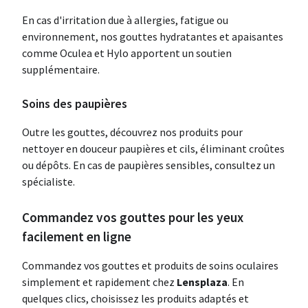
En cas d'irritation due à allergies, fatigue ou
environnement, nos gouttes hydratantes et apaisantes
comme Oculea et Hylo apportent un soutien
supplémentaire.
Soins des paupières
Outre les gouttes, découvrez nos produits pour
nettoyer en douceur paupières et cils, éliminant croûtes
ou dépôts. En cas de paupières sensibles, consultez un
spécialiste.
Commandez vos gouttes pour les yeux
facilement en ligne
Commandez vos gouttes et produits de soins oculaires
simplement et rapidement chez
Lensplaza
. En
quelques clics, choisissez les produits adaptés et