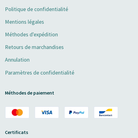
Politique de confidentialité
Mentions légales
Méthodes d'expédition
Retours de marchandises
Annulation
Paramètres de confidentialité
Méthodes de paiement
Certificats