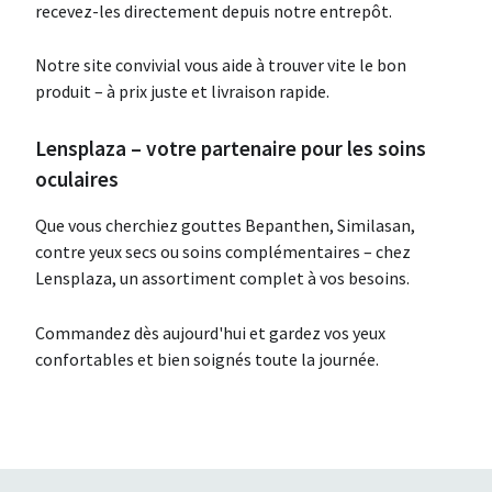
recevez-les directement depuis notre entrepôt.
Notre site convivial vous aide à trouver vite le bon
produit – à prix juste et livraison rapide.
Lensplaza – votre partenaire pour les soins
oculaires
Que vous cherchiez gouttes Bepanthen, Similasan,
contre yeux secs ou soins complémentaires – chez
Lensplaza, un assortiment complet à vos besoins.
Commandez dès aujourd'hui et gardez vos yeux
confortables et bien soignés toute la journée.