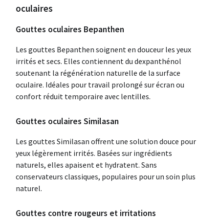
oculaires
Gouttes oculaires Bepanthen
Les gouttes Bepanthen soignent en douceur les yeux
irrités et secs. Elles contiennent du dexpanthénol
soutenant la régénération naturelle de la surface
oculaire. Idéales pour travail prolongé sur écran ou
confort réduit temporaire avec lentilles.
Gouttes oculaires Similasan
Les gouttes Similasan offrent une solution douce pour
yeux légèrement irrités. Basées sur ingrédients
naturels, elles apaisent et hydratent. Sans
conservateurs classiques, populaires pour un soin plus
naturel.
Gouttes contre rougeurs et irritations