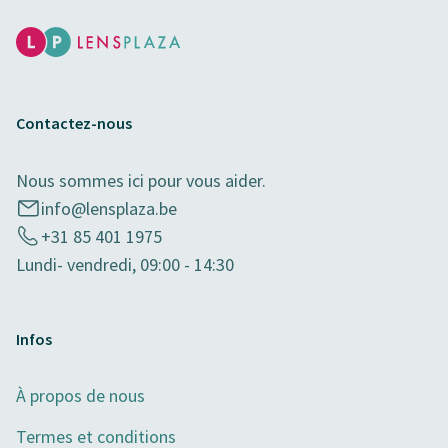
Contactez-nous
Nous sommes ici pour vous aider.
info@lensplaza.be
+31 85 401 1975
Lundi- vendredi, 09:00 - 14:30
Infos
À propos de nous
Termes et conditions