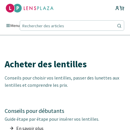
Menu
Acheter des lentilles
Conseils pour choisir vos lentilles, passer des lunettes aux
lentilles et comprendre les prix.
Conseils pour débutants
Guide étape par étape pour insérer vos lentilles.
En savoir plus