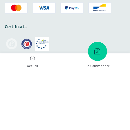
Certificats
Accueil
Re-Commander
Modes d'envoi