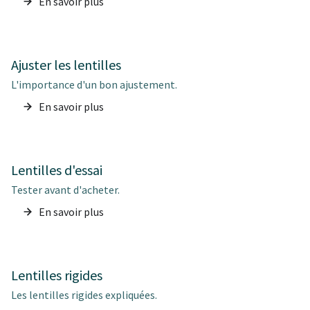
En savoir plus
Ajuster les lentilles
L'importance d'un bon ajustement.
En savoir plus
Lentilles d'essai
Tester avant d'acheter.
En savoir plus
Lentilles rigides
Les lentilles rigides expliquées.