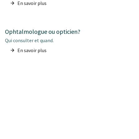
En savoir plus
Ophtalmologue ou opticien?
Qui consulter et quand.
En savoir plus