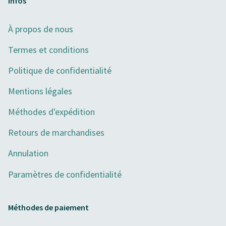
Infos
À propos de nous
Termes et conditions
Politique de confidentialité
Mentions légales
Méthodes d'expédition
Retours de marchandises
Annulation
Paramètres de confidentialité
Méthodes de paiement