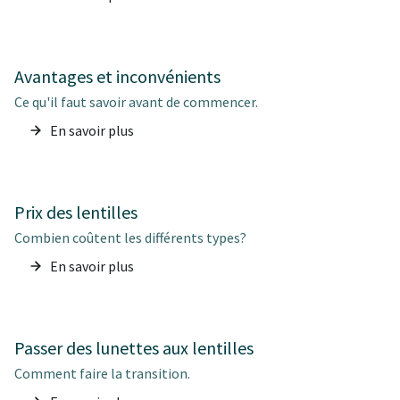
Avantages et inconvénients
Ce qu'il faut savoir avant de commencer.
En savoir plus
Prix des lentilles
Combien coûtent les différents types?
En savoir plus
Passer des lunettes aux lentilles
Comment faire la transition.