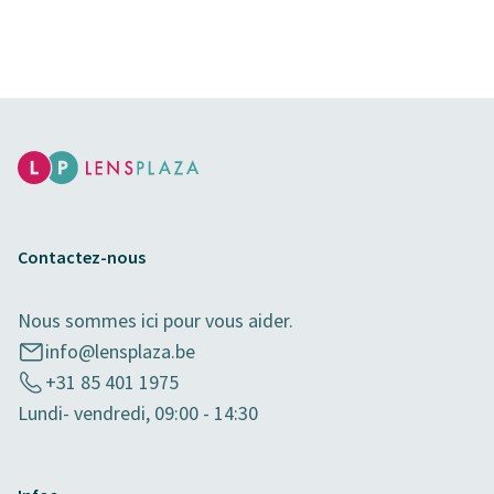
Contactez-nous
Nous sommes ici pour vous aider.
info@lensplaza.be
+31 85 401 1975
Lundi- vendredi, 09:00 - 14:30