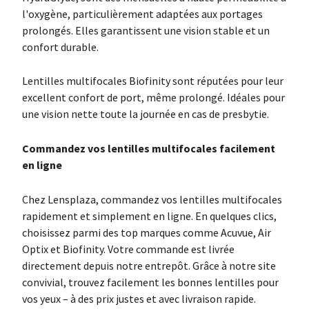
l'oxygène, particulièrement adaptées aux portages
prolongés. Elles garantissent une vision stable et un
confort durable.
Lentilles multifocales Biofinity sont réputées pour leur
excellent confort de port, même prolongé. Idéales pour
une vision nette toute la journée en cas de presbytie.
Commandez vos lentilles multifocales facilement
en ligne
Chez Lensplaza, commandez vos lentilles multifocales
rapidement et simplement en ligne. En quelques clics,
choisissez parmi des top marques comme Acuvue, Air
Optix et Biofinity. Votre commande est livrée
directement depuis notre entrepôt. Grâce à notre site
convivial, trouvez facilement les bonnes lentilles pour
vos yeux – à des prix justes et avec livraison rapide.