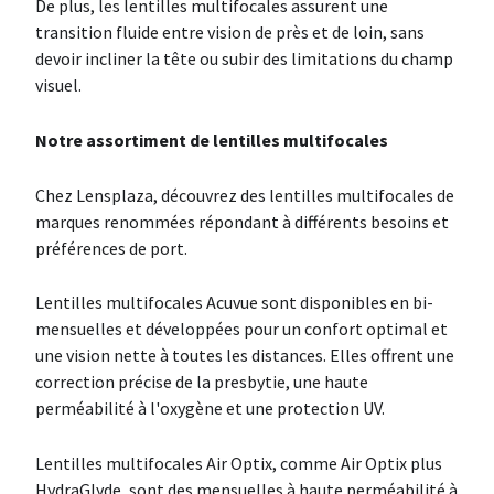
De plus, les lentilles multifocales assurent une
transition fluide entre vision de près et de loin, sans
devoir incliner la tête ou subir des limitations du champ
visuel.
Notre assortiment de lentilles multifocales
Chez Lensplaza, découvrez des lentilles multifocales de
marques renommées répondant à différents besoins et
préférences de port.
Lentilles multifocales Acuvue sont disponibles en bi-
mensuelles et développées pour un confort optimal et
une vision nette à toutes les distances. Elles offrent une
correction précise de la presbytie, une haute
perméabilité à l'oxygène et une protection UV.
Lentilles multifocales Air Optix, comme Air Optix plus
HydraGlyde, sont des mensuelles à haute perméabilité à