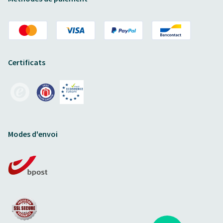
Certificats
Modes d'envoi