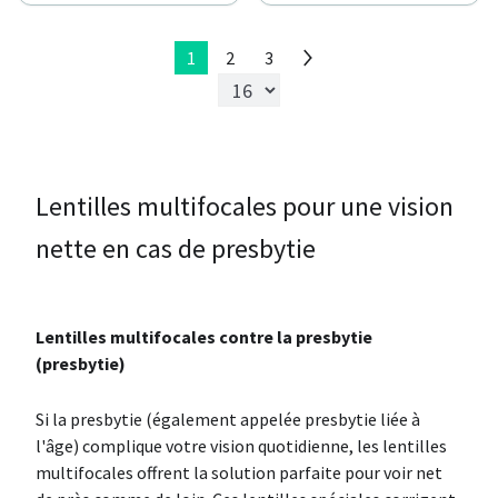
1
2
3
Lentilles multifocales pour une vision
nette en cas de presbytie
Lentilles multifocales contre la presbytie
(presbytie)
Si la presbytie (également appelée presbytie liée à
l'âge) complique votre vision quotidienne, les lentilles
multifocales offrent la solution parfaite pour voir net