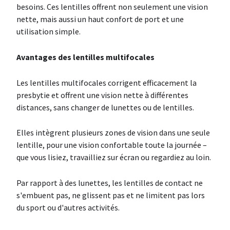
besoins. Ces lentilles offrent non seulement une vision
nette, mais aussi un haut confort de port et une
utilisation simple.
Avantages des lentilles multifocales
Les lentilles multifocales corrigent efficacement la
presbytie et offrent une vision nette à différentes
distances, sans changer de lunettes ou de lentilles.
Elles intègrent plusieurs zones de vision dans une seule
lentille, pour une vision confortable toute la journée –
que vous lisiez, travailliez sur écran ou regardiez au loin.
Par rapport à des lunettes, les lentilles de contact ne
s'embuent pas, ne glissent pas et ne limitent pas lors
du sport ou d'autres activités.