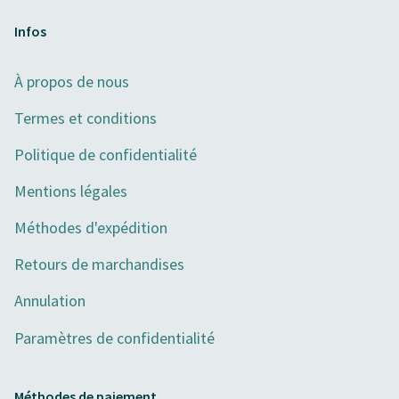
Infos
À propos de nous
Termes et conditions
Politique de confidentialité
Mentions légales
Méthodes d'expédition
Retours de marchandises
Annulation
Paramètres de confidentialité
Méthodes de paiement