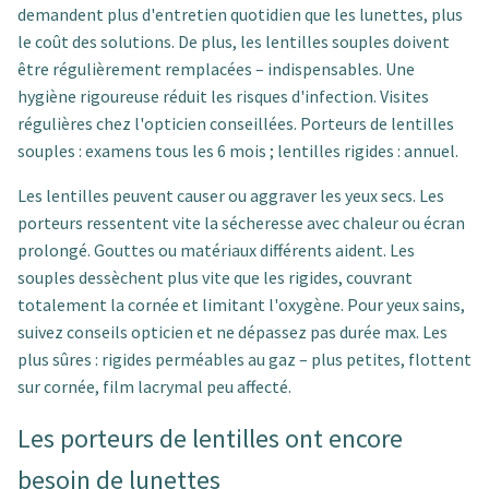
demandent plus d'entretien quotidien que les lunettes, plus
le coût des solutions. De plus, les lentilles souples doivent
être régulièrement remplacées – indispensables. Une
hygiène rigoureuse réduit les risques d'infection. Visites
régulières chez l'opticien conseillées. Porteurs de lentilles
souples : examens tous les 6 mois ; lentilles rigides : annuel.
Les lentilles peuvent causer ou aggraver les yeux secs. Les
porteurs ressentent vite la sécheresse avec chaleur ou écran
prolongé. Gouttes ou matériaux différents aident. Les
souples dessèchent plus vite que les rigides, couvrant
totalement la cornée et limitant l'oxygène. Pour yeux sains,
suivez conseils opticien et ne dépassez pas durée max. Les
plus sûres : rigides perméables au gaz – plus petites, flottent
sur cornée, film lacrymal peu affecté.
Les porteurs de lentilles ont encore
besoin de lunettes