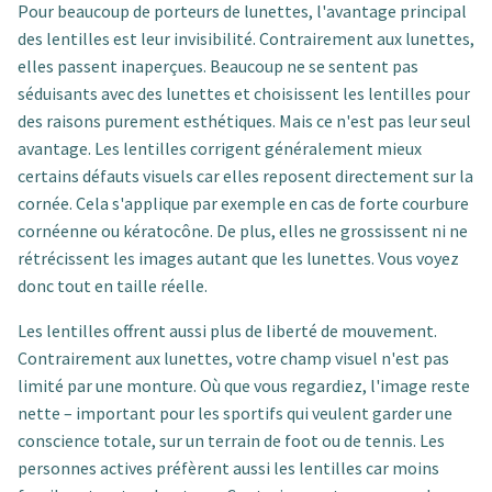
Pour beaucoup de porteurs de lunettes, l'avantage principal
des lentilles est leur invisibilité. Contrairement aux lunettes,
elles passent inaperçues. Beaucoup ne se sentent pas
séduisants avec des lunettes et choisissent les lentilles pour
des raisons purement esthétiques. Mais ce n'est pas leur seul
avantage. Les lentilles corrigent généralement mieux
certains défauts visuels car elles reposent directement sur la
cornée. Cela s'applique par exemple en cas de forte courbure
cornéenne ou kératocône. De plus, elles ne grossissent ni ne
rétrécissent les images autant que les lunettes. Vous voyez
donc tout en taille réelle.
Les lentilles offrent aussi plus de liberté de mouvement.
Contrairement aux lunettes, votre champ visuel n'est pas
limité par une monture. Où que vous regardiez, l'image reste
nette – important pour les sportifs qui veulent garder une
conscience totale, sur un terrain de foot ou de tennis. Les
personnes actives préfèrent aussi les lentilles car moins