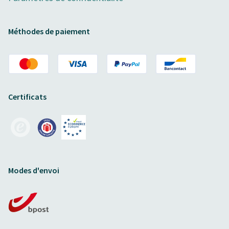
Méthodes de paiement
Certificats
Modes d'envoi