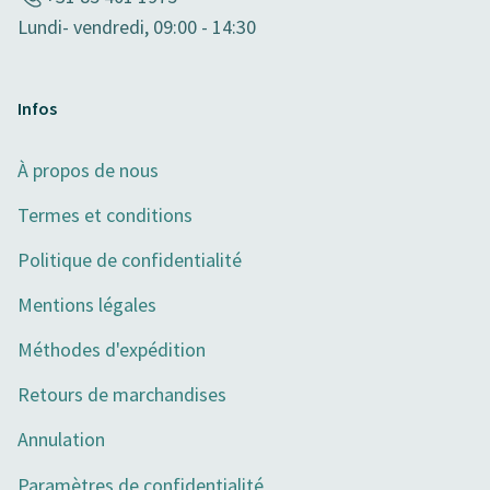
Lundi- vendredi, 09:00 - 14:30
Infos
À propos de nous
Termes et conditions
Politique de confidentialité
Mentions légales
Méthodes d'expédition
Retours de marchandises
Annulation
Paramètres de confidentialité