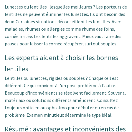
Lunettes ou lentilles : lesquelles meilleures ? Les porteurs de
lentilles ne peuvent éliminer les lunettes. Ils ont besoin des
deux. Certaines situations déconseillent les lentilles. Avec
maladies, rhumes ou allergies comme rhume des foins,
cornée irritée. Les lentilles aggravent. Mieux vaut faire des
pauses pour laisser la cornée récupérer, surtout souples.
Les experts aident à choisir les bonnes
lentilles
Lentilles ou lunettes, rigides ou souples ? Chaque œil est
différent. Ce qui convient à l'un pose problème à l'autre.
Beaucoup d'inconvénients se résolvent facilement. Souvent,
matériaux ou solutions différents améliorent. Consultez
toujours opticien ou ophtalmo pour débuter ou en cas de
problème. Examen minutieux détermine le type idéal.
Résumé : avantages et inconvénients des