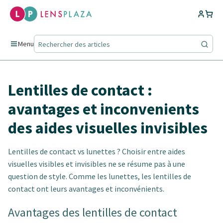
Menu
Lentilles de contact :
avantages et inconvenients
des aides visuelles invisibles
Lentilles de contact vs lunettes ? Choisir entre aides
visuelles visibles et invisibles ne se résume pas à une
question de style. Comme les lunettes, les lentilles de
contact ont leurs avantages et inconvénients.
Avantages des lentilles de contact