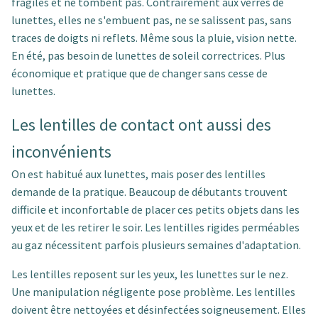
fragiles et ne tombent pas. Contrairement aux verres de
lunettes, elles ne s'embuent pas, ne se salissent pas, sans
traces de doigts ni reflets. Même sous la pluie, vision nette.
En été, pas besoin de lunettes de soleil correctrices. Plus
économique et pratique que de changer sans cesse de
lunettes.
Les lentilles de contact ont aussi des
inconvénients
On est habitué aux lunettes, mais poser des lentilles
demande de la pratique. Beaucoup de débutants trouvent
difficile et inconfortable de placer ces petits objets dans les
yeux et de les retirer le soir. Les lentilles rigides perméables
au gaz nécessitent parfois plusieurs semaines d'adaptation.
Les lentilles reposent sur les yeux, les lunettes sur le nez.
Une manipulation négligente pose problème. Les lentilles
doivent être nettoyées et désinfectées soigneusement. Elles