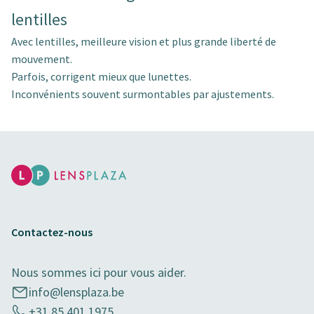
lentilles
Avec lentilles, meilleure vision et plus grande liberté de
mouvement.
Parfois, corrigent mieux que lunettes.
Inconvénients souvent surmontables par ajustements.
Contactez-nous
Nous sommes ici pour vous aider.
info@lensplaza.be
+31 85 401 1975